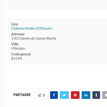
Lieu
Château féodal d’Ollioules
Adresse
150 Chemin de Sainte-Barbe
Ville
Ollioules
Code postal
83190
PARTAGER
0