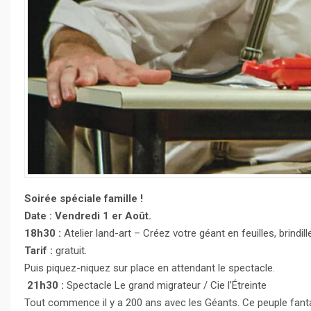
Soirée spéciale famille !
Date : Vendredi 1 er Août.
18h30 :
Atelier land-art – Créez votre géant en feuilles, brindi
Tarif :
gratuit.
Puis piquez-niquez sur place en attendant le spectacle.
21h30 :
Spectacle Le grand migrateur / Cie l’Étreinte
Tout commence il y a 200 ans avec les Géants. Ce peuple fantas