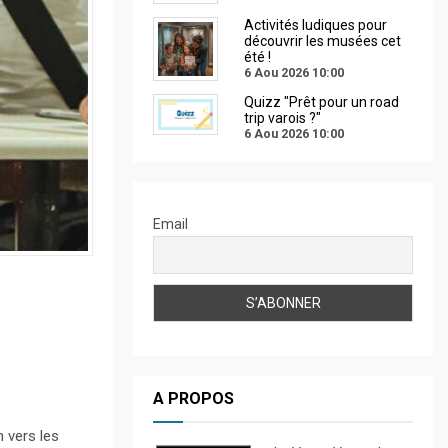
Activités ludiques pour
découvrir les musées cet
été !
6 Aou 2026
10:00
Quizz "Prêt pour un road
trip varois ?"
6 Aou 2026
10:00
Email
A PROPOS
 vers les