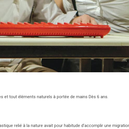
lles et tout éléments naturels à portée de mains Dès 6 ans.
tique relié à la nature avait pour habitude d’accomplir une migration