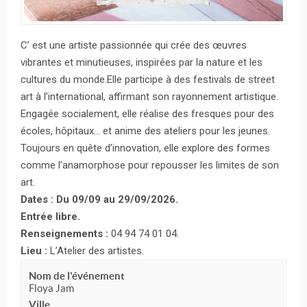
C’ est une artiste passionnée qui crée des œuvres
vibrantes et minutieuses, inspirées par la nature et les
cultures du monde.Elle participe à des festivals de street
art à l’international, affirmant son rayonnement artistique.
Engagée socialement, elle réalise des fresques pour des
écoles, hôpitaux… et anime des ateliers pour les jeunes.
Toujours en quête d’innovation, elle explore des formes
comme l’anamorphose pour repousser les limites de son
art.
Dates : Du 09/09 au 29/09/2026.
Entrée libre.
Renseignements :
04 94 74 01 04.
Lieu :
L’Atelier des artistes.
Nom de l'événement
Floya Jam
Ville