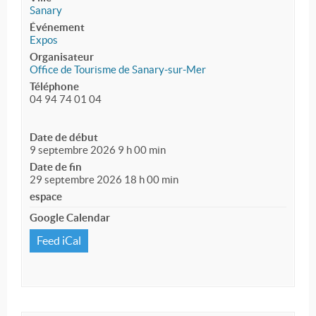
Sanary
Événement
Expos
Organisateur
Office de Tourisme de Sanary-sur-Mer
Téléphone
04 94 74 01 04
Date de début
9 septembre 2026 9 h 00 min
Date de fin
29 septembre 2026 18 h 00 min
espace
Google Calendar
Feed iCal