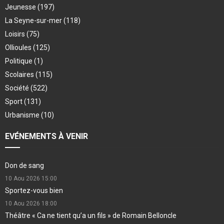
Jeunesse
(197)
La Seyne-sur-mer
(118)
Loisirs
(75)
Ollioules
(125)
Politique
(1)
Scolaires
(115)
Société
(522)
Sport
(131)
Urbanisme
(10)
EVÉNEMENTS À VENIR
Don de sang
10 Aou 2026
15:00
Sportez-vous bien
10 Aou 2026
18:00
Théâtre « Ca ne tient qu’a un fils » de Romain Belloncle