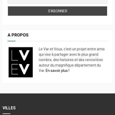
A PROPOS
Le Var et Vous, c’est un projet entre amis
qui vise à partager avec le plus grand
nombre, des histoires et des rencontres
autour du magnifique département du
Var.
En savoir plus !
VILLES