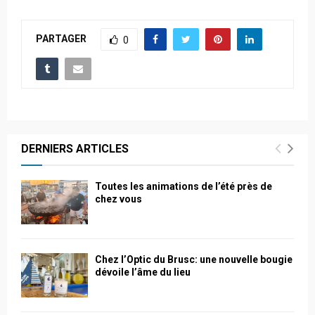
PARTAGER
0
DERNIERS ARTICLES
Toutes les animations de l’été près de
chez vous
Chez l’Optic du Brusc: une nouvelle bougie
dévoile l’âme du lieu