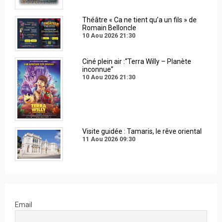
Théâtre « Ca ne tient qu’a un fils » de
Romain Belloncle
10 Aou 2026
21:30
Ciné plein air :“Terra Willy – Planète
inconnue”
10 Aou 2026
21:30
Visite guidée : Tamaris, le rêve oriental
11 Aou 2026
09:30
Email