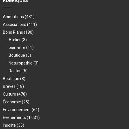
RUBRIQUES
Animations
(481)
Associations
(411)
Bons Plans
(180)
Atelier
(3)
bien-être
(11)
Boutique
(5)
Naturopathie
(3)
Restau
(5)
Boutique
(8)
Brèves
(18)
Culture
(478)
Économie
(25)
Environnement
(64)
Evenements
(1 031)
Insolite
(35)