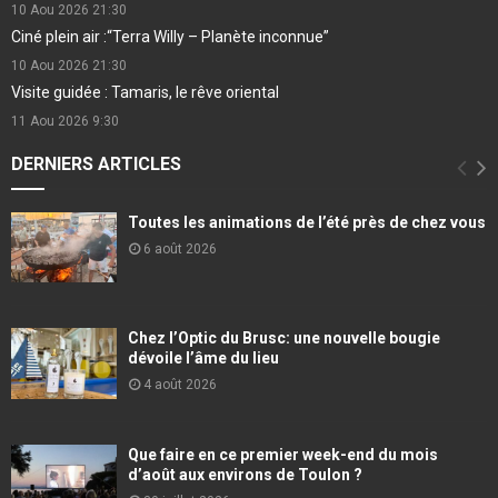
10 Aou 2026
21:30
Ciné plein air :“Terra Willy – Planète inconnue”
10 Aou 2026
21:30
Visite guidée : Tamaris, le rêve oriental
11 Aou 2026
9:30
DERNIERS ARTICLES
Toutes les animations de l’été près de chez vous
6 août 2026
Chez l’Optic du Brusc: une nouvelle bougie
dévoile l’âme du lieu
4 août 2026
Que faire en ce premier week-end du mois
d’août aux environs de Toulon ?