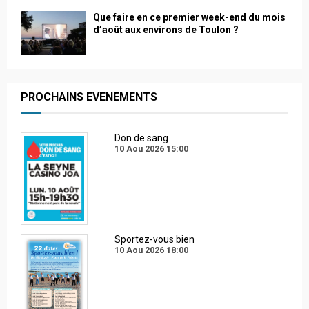
Que faire en ce premier week-end du mois
d’août aux environs de Toulon ?
PROCHAINS EVENEMENTS
Don de sang
10 Aou 2026
15:00
Sportez-vous bien
10 Aou 2026
18:00