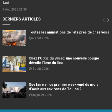
Aïoli
9 Aou 2026
21:30
DERNIERS ARTICLES
Toutes les animations de l’été près de chez vous
6 août 2026
Chez l’Optic du Brusc: une nouvelle bougie
dévoile l’âme du lieu
4 août 2026
Que faire en ce premier week-end du mois
d’août aux environs de Toulon ?
30 juillet 2026