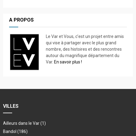
A PROPOS
Le Var et Vous, c’est un projet entre amis
qui vise à partager avec le plus grand
nombre, des histoires et des rencontres
autour du magnifique département du
Var.
En savoir plus !
VILLES
Ailleurs dans le Var
(1)
Bandol
(186)