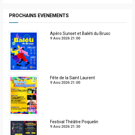
PROCHAINS EVENEMENTS
Apéro Sunset et Baléti du Brusc
9 Aou 2026
21:00
Fête de la Saint Laurent
9 Aou 2026
21:00
Festival Théâtre Poquelin
9 Aou 2026
21:30