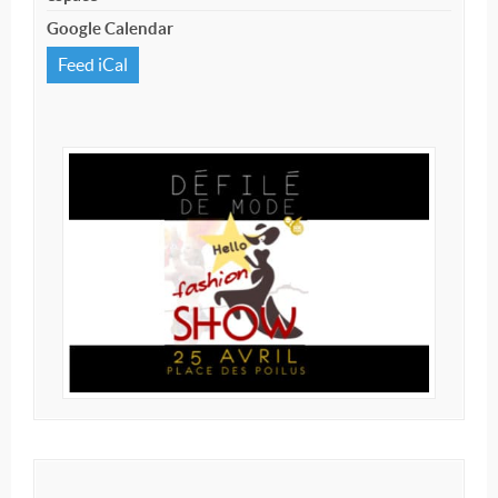
Google Calendar
Feed iCal