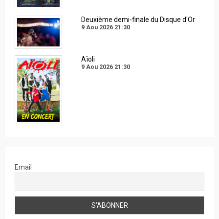
Deuxième demi-finale du Disque d'Or
9 Aou 2026
21:30
Aïoli
9 Aou 2026
21:30
Email