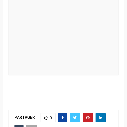
PARTAGER
0