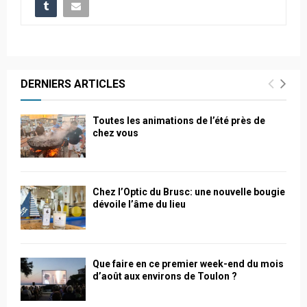
DERNIERS ARTICLES
Toutes les animations de l’été près de
chez vous
Chez l’Optic du Brusc: une nouvelle bougie
dévoile l’âme du lieu
Que faire en ce premier week-end du mois
d’août aux environs de Toulon ?