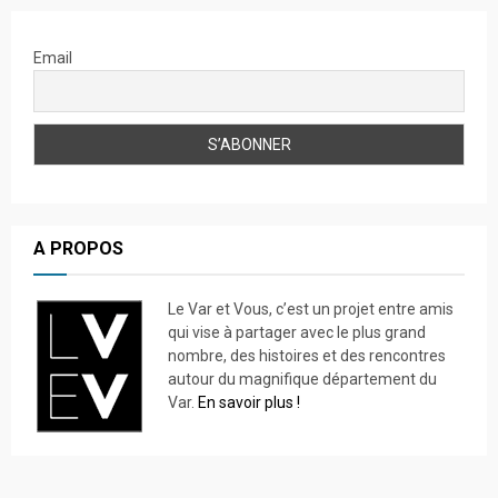
Email
A PROPOS
Le Var et Vous, c’est un projet entre amis
qui vise à partager avec le plus grand
nombre, des histoires et des rencontres
autour du magnifique département du
Var.
En savoir plus !