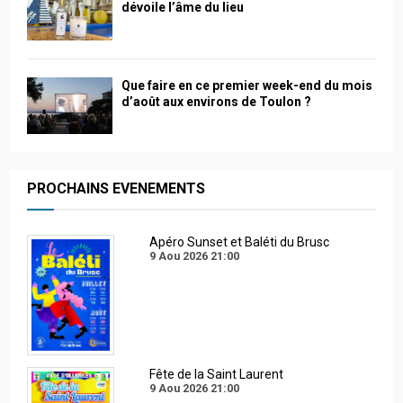
dévoile l’âme du lieu
Que faire en ce premier week-end du mois
d’août aux environs de Toulon ?
PROCHAINS EVENEMENTS
Apéro Sunset et Baléti du Brusc
9 Aou 2026
21:00
Fête de la Saint Laurent
9 Aou 2026
21:00