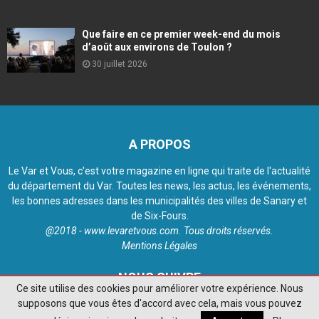
Que faire en ce premier week-end du mois
d’août aux environs de Toulon ?
30 juillet 2026
A PROPOS
Le Var et Vous, c'est votre magazine en ligne qui traite de l'actualité
du département du Var. Toutes les news, les actus, les événements,
les bonnes adresses dans les municipalités des villes de Sanary et
de Six-Fours.
@2018 - www.levaretvous.com. Tous droits réservés.
Mentions Légales
NOUS SUIVRE
Ce site utilise des cookies pour améliorer votre expérience. Nous
supposons que vous êtes d'accord avec cela, mais vous pouvez