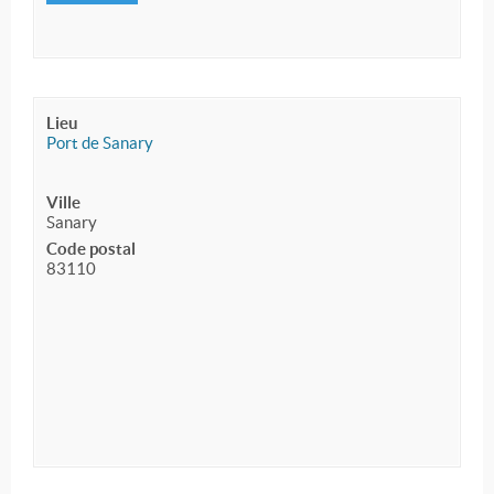
Lieu
Port de Sanary
Ville
Sanary
Code postal
83110