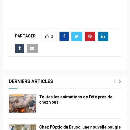
PARTAGER
0
DERNIERS ARTICLES
Toutes les animations de l’été près de
chez vous
Chez l’Optic du Brusc: une nouvelle bougie