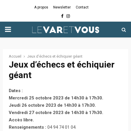
A propos
Newsletter
Contact
Facebook
Instagram
PRIMARY
MENU
Accueil
Jeux d’échecs et échiquier géant
Jeux d’échecs et échiquier
géant
Dates :
Mercredi 25 octobre 2023 de 14h30 à 17h30.
Jeudi 26 octobre 2023 de 14h30 à 17h30.
Vendredi 27 octobre 2023 de 14h30 à 17h30.
Accès libre.
Renseignements :
04 94 74 01 04.