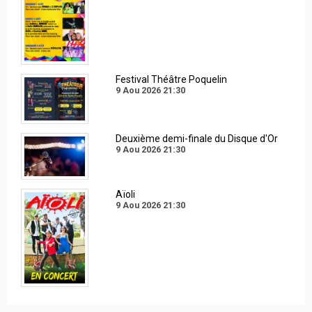
Festival Théâtre Poquelin
9 Aou 2026
21:30
Deuxième demi-finale du Disque d'Or
9 Aou 2026
21:30
Aïoli
9 Aou 2026
21:30