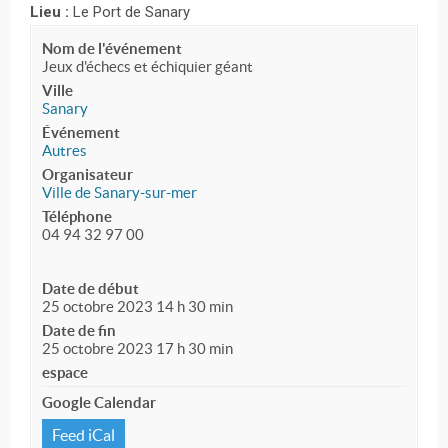
Lieu :
Le Port de Sanary
Nom de l'événement
Jeux d'échecs et échiquier géant
Ville
Sanary
Événement
Autres
Organisateur
Ville de Sanary-sur-mer
Téléphone
04 94 32 97 00
Date de début
25 octobre 2023 14 h 30 min
Date de fin
25 octobre 2023 17 h 30 min
espace
Google Calendar
Feed iCal