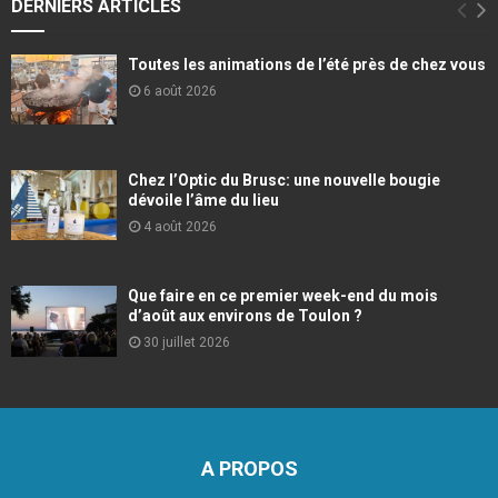
DERNIERS ARTICLES
Toutes les animations de l’été près de chez vous
6 août 2026
Chez l’Optic du Brusc: une nouvelle bougie
dévoile l’âme du lieu
4 août 2026
Que faire en ce premier week-end du mois
d’août aux environs de Toulon ?
30 juillet 2026
A PROPOS