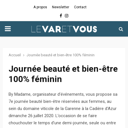
A propos
Newsletter
Contact
Facebook
Instagram
PRIMARY
MENU
Accueil
Journée beauté et bien-être 100% féminin
Journée beauté et bien-être
100% féminin
By Madame, organisateur d’événements, vous propose sa
7e journée beauté bien-être réservées aux femmes, au
sein du domaine viticole de la Garenne à la Cadière d’Azur
dimanche 26 juillet 2020. L’occasion de se faire
chouchouter le temps d’une demi-journée, seule ou entre