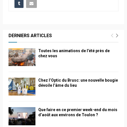
DERNIERS ARTICLES
Toutes les animations de l’été près de
chez vous
Chez l’Optic du Brusc: une nouvelle bougie
dévoile l’âme du lieu
Que faire en ce premier week-end du mois
d’août aux environs de Toulon ?