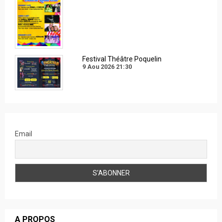
Festival Théâtre Poquelin
9 Aou 2026
21:30
Email
A PROPOS