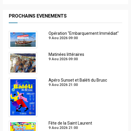
PROCHAINS EVENEMENTS
Opération "Embarquement Immédiat"
9 Aou 2026
09:00
Matinées littéraires
9 Aou 2026
09:00
Apéro Sunset et Baléti du Brusc
9 Aou 2026
21:00
Fête de la Saint Laurent
9 Aou 2026
21:00