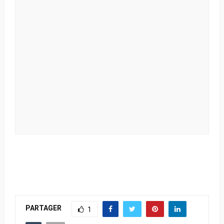
PARTAGER
1