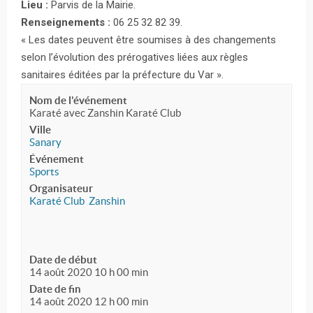
Lieu :
Parvis de la Mairie.
Renseignements :
06 25 32 82 39.
« Les dates peuvent être soumises à des changements
selon l’évolution des prérogatives liées aux règles
sanitaires éditées par la préfecture du Var ».
Nom de l'événement
Karaté avec Zanshin Karaté Club
Ville
Sanary
Événement
Sports
Organisateur
Karaté Club Zanshin
Date de début
14 août 2020 10 h 00 min
Date de fin
14 août 2020 12 h 00 min