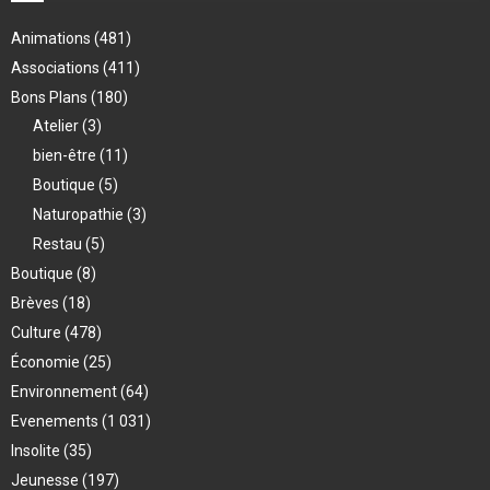
Animations
(481)
Associations
(411)
Bons Plans
(180)
Atelier
(3)
bien-être
(11)
Boutique
(5)
Naturopathie
(3)
Restau
(5)
Boutique
(8)
Brèves
(18)
Culture
(478)
Économie
(25)
Environnement
(64)
Evenements
(1 031)
Insolite
(35)
Jeunesse
(197)