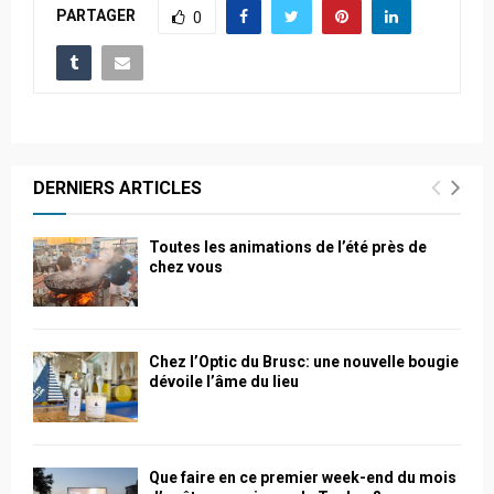
PARTAGER
0
DERNIERS ARTICLES
Toutes les animations de l’été près de
chez vous
Chez l’Optic du Brusc: une nouvelle bougie
dévoile l’âme du lieu
Que faire en ce premier week-end du mois