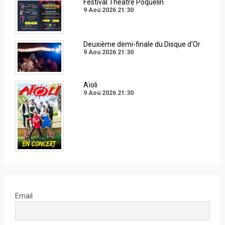
Festival Théâtre Poquelin
9 Aou 2026
21:30
Deuxième demi-finale du Disque d'Or
9 Aou 2026
21:30
Aïoli
9 Aou 2026
21:30
Email