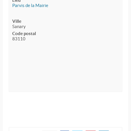
Lieu
Parvis de la Mairie
Ville
Sanary
Code postal
83110