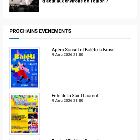
d’août aux environs de Toulon ?
PROCHAINS EVENEMENTS
Apéro Sunset et Baléti du Brusc
9 Aou 2026
21:00
Fête de la Saint Laurent
9 Aou 2026
21:00