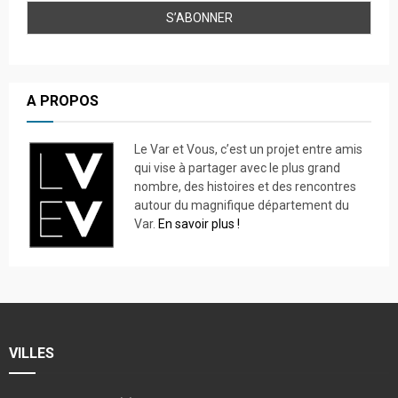
A PROPOS
Le Var et Vous, c’est un projet entre amis
qui vise à partager avec le plus grand
nombre, des histoires et des rencontres
autour du magnifique département du
Var.
En savoir plus !
VILLES