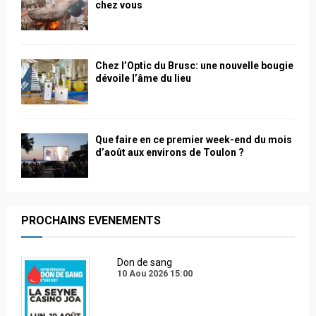
chez vous
Chez l’Optic du Brusc: une nouvelle bougie
dévoile l’âme du lieu
Que faire en ce premier week-end du mois
d’août aux environs de Toulon ?
PROCHAINS EVENEMENTS
Don de sang
10 Aou 2026
15:00