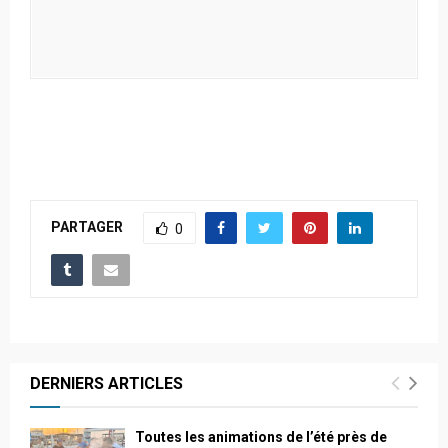
PARTAGER
0
DERNIERS ARTICLES
Toutes les animations de l’été près de