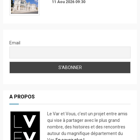
11 Aou 2026
09:30
Email
A PROPOS
Le Var et Vous, c’est un projet entre amis
qui vise à partager avec le plus grand
nombre, des histoires et des rencontres
autour du magnifique département du
Var.
En savoir plus !