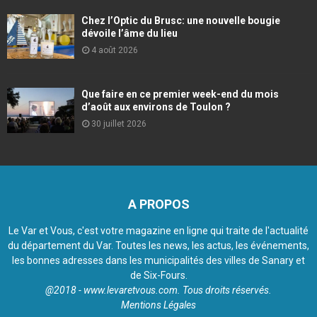
Chez l’Optic du Brusc: une nouvelle bougie
dévoile l’âme du lieu
4 août 2026
Que faire en ce premier week-end du mois
d’août aux environs de Toulon ?
30 juillet 2026
A PROPOS
Le Var et Vous, c'est votre magazine en ligne qui traite de l'actualité
du département du Var. Toutes les news, les actus, les événements,
les bonnes adresses dans les municipalités des villes de Sanary et
de Six-Fours.
@2018 - www.levaretvous.com. Tous droits réservés.
Mentions Légales