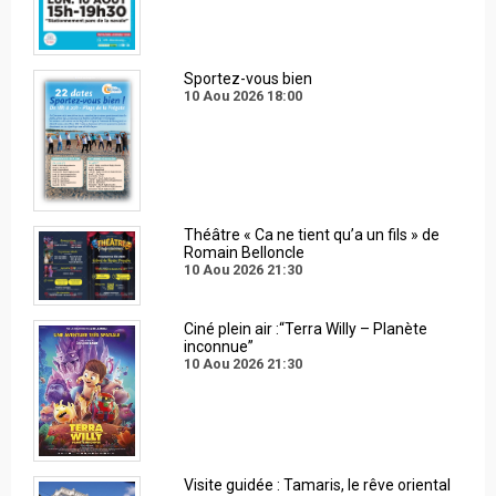
Sportez-vous bien
10 Aou 2026
18:00
Théâtre « Ca ne tient qu’a un fils » de
Romain Belloncle
10 Aou 2026
21:30
Ciné plein air :“Terra Willy – Planète
inconnue”
10 Aou 2026
21:30
Visite guidée : Tamaris, le rêve oriental