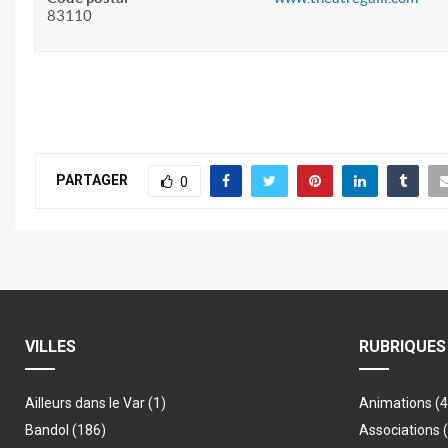
83110
PARTAGER
0
VILLES
RUBRIQUES
Ailleurs dans le Var
(1)
Animations
(
Bandol
(186)
Associations