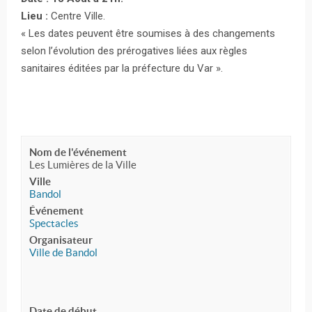
Lieu :
Centre Ville.
« Les dates peuvent être soumises à des changements
selon l’évolution des prérogatives liées aux règles
sanitaires éditées par la préfecture du Var ».
Nom de l'événement
Les Lumières de la Ville
Ville
Bandol
Événement
Spectacles
Organisateur
Ville de Bandol
Date de début