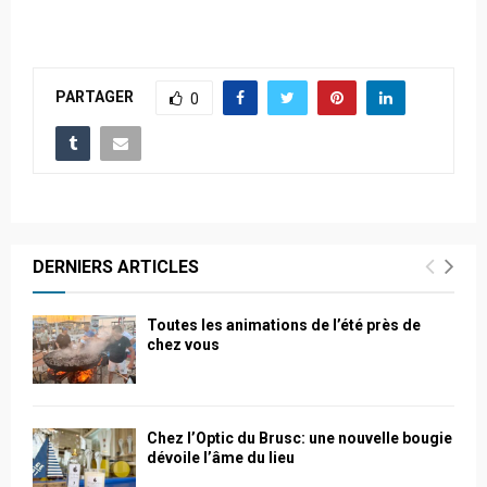
PARTAGER
0
DERNIERS ARTICLES
Toutes les animations de l’été près de
chez vous
Chez l’Optic du Brusc: une nouvelle bougie
dévoile l’âme du lieu