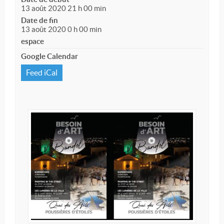
13 août 2020 21 h 00 min
Date de fin
13 août 2020 0 h 00 min
espace
Google Calendar
Feed iCal