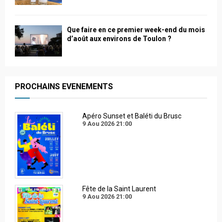
Que faire en ce premier week-end du mois
d’août aux environs de Toulon ?
PROCHAINS EVENEMENTS
Apéro Sunset et Baléti du Brusc
9 Aou 2026
21:00
Fête de la Saint Laurent
9 Aou 2026
21:00