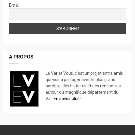
Email
A PROPOS
Le Var et Vous, c’est un projet entre amis
qui vise à partager avec le plus grand
nombre, des histoires et des rencontres
autour du magnifique département du
Var.
En savoir plus !