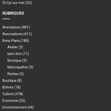
St Cyr sur mer
(52)
RUBRIQUES
Animations
(481)
Associations
(411)
Bons Plans
(180)
Atelier
(3)
bien-être
(11)
Boutique
(5)
Naturopathie
(3)
Restau
(5)
Boutique
(8)
Brèves
(18)
Culture
(478)
Économie
(25)
Environnement
(64)