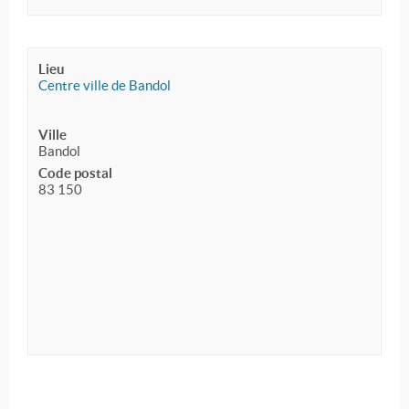
Lieu
Centre ville de Bandol
Ville
Bandol
Code postal
83 150