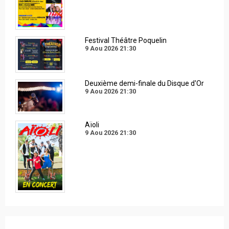
Festival Théâtre Poquelin
9 Aou 2026
21:30
Deuxième demi-finale du Disque d'Or
9 Aou 2026
21:30
Aïoli
9 Aou 2026
21:30