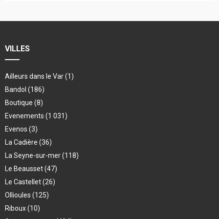
VILLES
Ailleurs dans le Var
(1)
Bandol
(186)
Boutique
(8)
Evenements
(1 031)
Evenos
(3)
La Cadière
(36)
La Seyne-sur-mer
(118)
Le Beausset
(47)
Le Castellet
(26)
Ollioules
(125)
Riboux
(10)