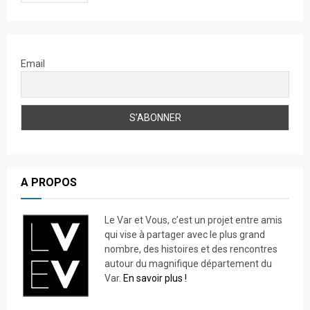
Email
A PROPOS
Le Var et Vous, c’est un projet entre amis
qui vise à partager avec le plus grand
nombre, des histoires et des rencontres
autour du magnifique département du
Var.
En savoir plus !