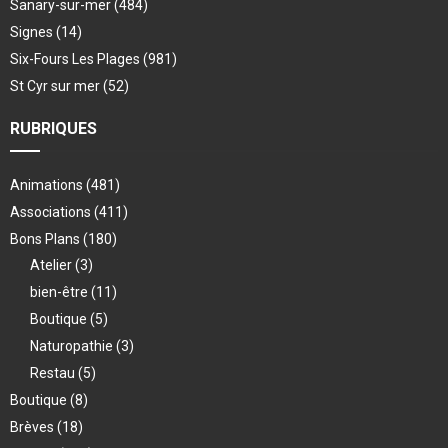
Sanary-sur-mer
(484)
Signes
(14)
Six-Fours Les Plages
(981)
St Cyr sur mer
(52)
RUBRIQUES
Animations
(481)
Associations
(411)
Bons Plans
(180)
Atelier
(3)
bien-être
(11)
Boutique
(5)
Naturopathie
(3)
Restau
(5)
Boutique
(8)
Brèves
(18)