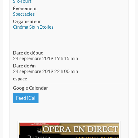
Six-Fours
Événement
Spectacles
Organisateur
Cinéma Six n'Etoiles
Date de début
24 septembre 2019 19 h 15 min
Date de fin
24 septembre 2019 22 h 00 min
espace
Google Calendar
Feed iCal