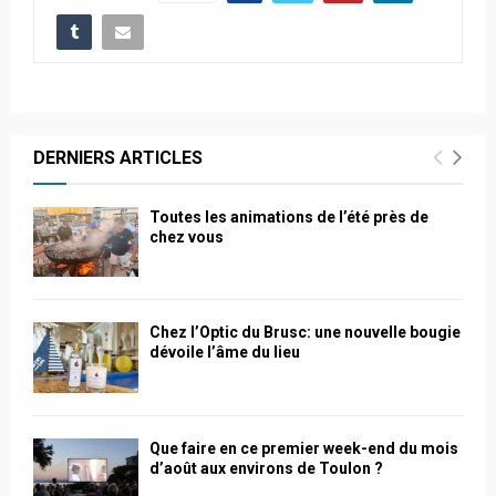
DERNIERS ARTICLES
Toutes les animations de l’été près de
chez vous
Chez l’Optic du Brusc: une nouvelle bougie
dévoile l’âme du lieu
Que faire en ce premier week-end du mois
d’août aux environs de Toulon ?