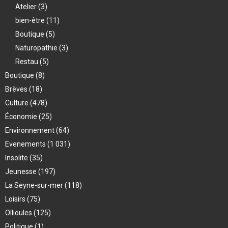
Atelier
(3)
bien-être
(11)
Boutique
(5)
Naturopathie
(3)
Restau
(5)
Boutique
(8)
Brèves
(18)
Culture
(478)
Économie
(25)
Environnement
(64)
Evenements
(1 031)
Insolite
(35)
Jeunesse
(197)
La Seyne-sur-mer
(118)
Loisirs
(75)
Ollioules
(125)
Politique
(1)