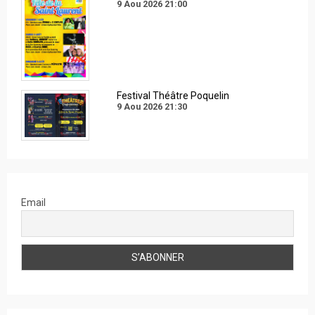
9 Aou 2026
21:00
Festival Théâtre Poquelin
9 Aou 2026
21:30
Email