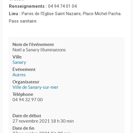
Renseignements :
04 94 74 01 04.
Lieu :
Parvis de l’Eglise Saint Nazaire, Place Michel Pacha.
Pass sanitaire.
Nom de l'événement
Noël a Sanary Illuminations
Ville
Sanary
Événement
Autres
Organisateur
Ville de Sanary-sur-mer
Téléphone
04 94 32 97 00
Date de début
27 novembre 2021 18 h 30 min
Date de fin