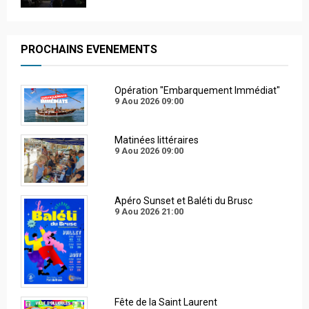
PROCHAINS EVENEMENTS
Opération "Embarquement Immédiat"
9 Aou 2026
09:00
Matinées littéraires
9 Aou 2026
09:00
Apéro Sunset et Baléti du Brusc
9 Aou 2026
21:00
Fête de la Saint Laurent