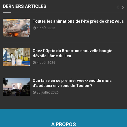
DERNIERS ARTICLES
Toutes les animations de l’été près de chez vous
6 août 2026
Chez l’Optic du Brusc: une nouvelle bougie
dévoile l’âme du lieu
4 août 2026
Que faire en ce premier week-end du mois
d’août aux environs de Toulon ?
30 juillet 2026
A PROPOS