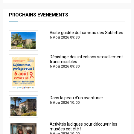
PROCHAINS EVENEMENTS
Visite guidée du hameau des Sablettes
6 Aou 2026
09:30
Dépistage des infections sexuellement
transmissibles
6 Aou 2026
09:30
Dans la peau d’un aventurier
6 Aou 2026
10:00
Activités ludiques pour découvrir les
musées cet été !
6 Aou 2026
10:00