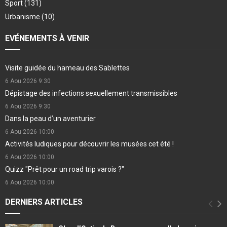
Sport
(131)
Urbanisme
(10)
EVÉNEMENTS À VENIR
Visite guidée du hameau des Sablettes
6 Aou 2026
9:30
Dépistage des infections sexuellement transmissibles
6 Aou 2026
9:30
Dans la peau d’un aventurier
6 Aou 2026
10:00
Activités ludiques pour découvrir les musées cet été !
6 Aou 2026
10:00
Quizz "Prêt pour un road trip varois ?"
6 Aou 2026
10:00
DERNIERS ARTICLES