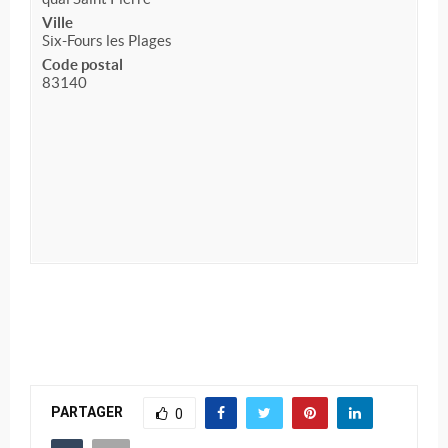
Ville
Six-Fours les Plages
Code postal
83140
PARTAGER
0