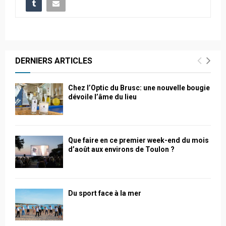
DERNIERS ARTICLES
Chez l’Optic du Brusc: une nouvelle bougie
dévoile l’âme du lieu
Que faire en ce premier week-end du mois
d’août aux environs de Toulon ?
Du sport face à la mer