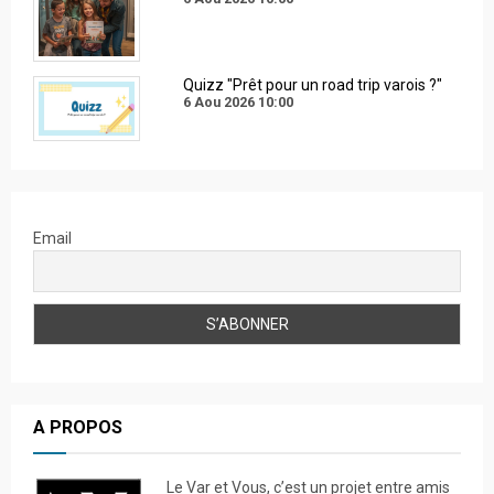
Quizz "Prêt pour un road trip varois ?"
6 Aou 2026
10:00
Email
A PROPOS
Le Var et Vous, c’est un projet entre amis