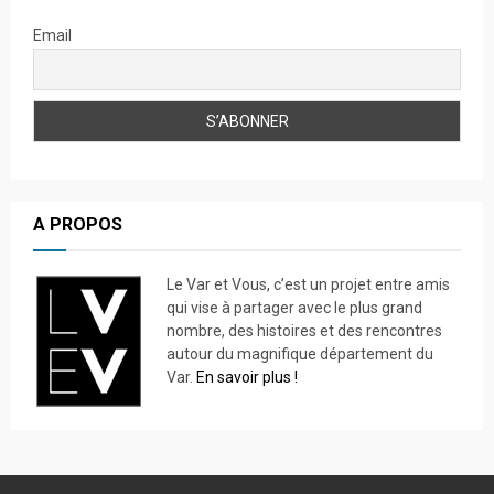
Email
A PROPOS
Le Var et Vous, c’est un projet entre amis
qui vise à partager avec le plus grand
nombre, des histoires et des rencontres
autour du magnifique département du
Var.
En savoir plus !