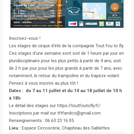
Inscrivez-vous !
Les stages de cirque d’été de la compagnie Tout fou to fly.
Ces stages d’une semaine sont soit de 1 heure par jour en
pluridisciplinaire pour les plus petits à partir de 4 ans, soit
de 2 h par jour pour les plus grands à partir de 7 ans, avec
notamment, le retour du trampoline et du trapèze volant.
Pensez à vous inscrire au plus tôt !
Dates : du 7 au 11 juillet et du 14 au 18 juillet de 10 h
à 18h
Le détail des stages sur https://toutfoutofly.fr/
Inscriptions par mail sur tftfandco@gmail.com
Renseignements : 06 63 23 16 05
Lieu :
Espace Circoscène, Chapiteau des Sablettes.