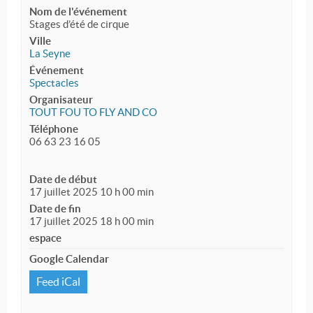
Nom de l'événement
Stages d’été de cirque
Ville
La Seyne
Événement
Spectacles
Organisateur
TOUT FOU TO FLY AND CO
Téléphone
06 63 23 16 05
Date de début
17 juillet 2025 10 h 00 min
Date de fin
17 juillet 2025 18 h 00 min
espace
Google Calendar
Feed iCal