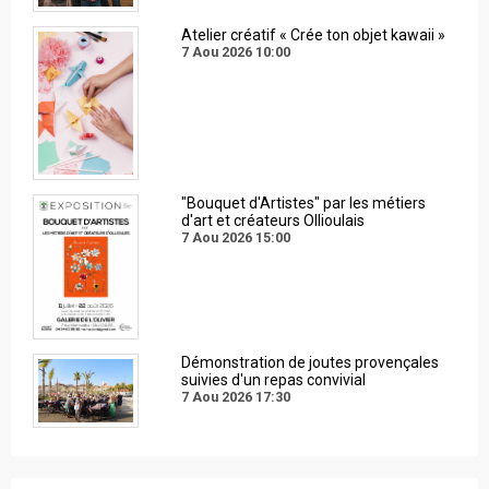
Atelier créatif « Crée ton objet kawaii »
7 Aou 2026
10:00
"Bouquet d'Artistes" par les métiers
d'art et créateurs Ollioulais
7 Aou 2026
15:00
Démonstration de joutes provençales
suivies d'un repas convivial
7 Aou 2026
17:30