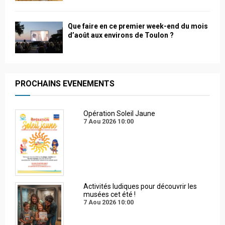
Que faire en ce premier week-end du mois
d’août aux environs de Toulon ?
PROCHAINS EVENEMENTS
Opération Soleil Jaune
7 Aou 2026
10:00
Activités ludiques pour découvrir les
musées cet été !
7 Aou 2026
10:00