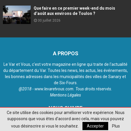
Que faire en ce premier week-end du mois
d’août aux environs de Toulon ?
30 juillet 2026
A PROPOS
Le Var et Vous, c'est votre magazine en ligne qui traite de l'actualité
du département du Var. Toutes les news, les actus, les événements,
les bonnes adresses dans les municipalités des villes de Sanary et
de Six-Fours.
@2018 - www.levaretvous.com. Tous droits réservés.
Mentions Légales
NOUS SUIVRE
Ce site utilise des cookies pour améliorer votre expérience. Nous
supposons que vous êtes d'accord avec cela, mais vous pouvez
vous désinscrire si vous le souhaitez.
Accepter
Plus