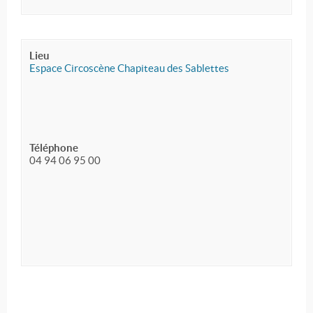
Lieu
Espace Circoscène Chapiteau des Sablettes
Téléphone
04 94 06 95 00