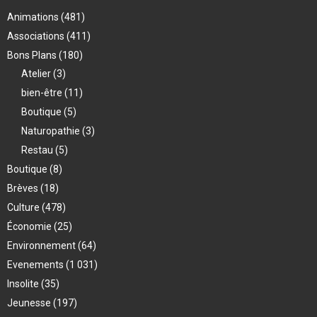
Animations
(481)
Associations
(411)
Bons Plans
(180)
Atelier
(3)
bien-être
(11)
Boutique
(5)
Naturopathie
(3)
Restau
(5)
Boutique
(8)
Brèves
(18)
Culture
(478)
Économie
(25)
Environnement
(64)
Evenements
(1 031)
Insolite
(35)
Jeunesse
(197)