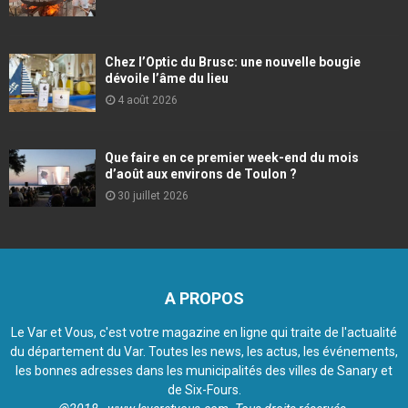
Chez l’Optic du Brusc: une nouvelle bougie
dévoile l’âme du lieu
4 août 2026
Que faire en ce premier week-end du mois
d’août aux environs de Toulon ?
30 juillet 2026
A PROPOS
Le Var et Vous, c'est votre magazine en ligne qui traite de l'actualité
du département du Var. Toutes les news, les actus, les événements,
les bonnes adresses dans les municipalités des villes de Sanary et
de Six-Fours.