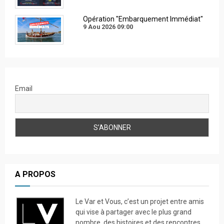
Opération "Embarquement Immédiat"
9 Aou 2026
09:00
Email
A PROPOS
Le Var et Vous, c’est un projet entre amis
qui vise à partager avec le plus grand
nombre, des histoires et des rencontres