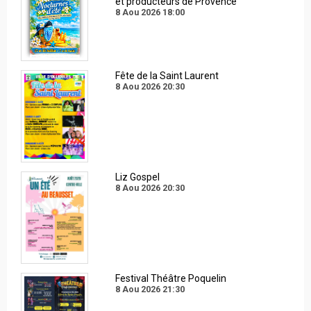
et producteurs de Provence
8 Aou 2026
18:00
Fête de la Saint Laurent
8 Aou 2026
20:30
Liz Gospel
8 Aou 2026
20:30
Festival Théâtre Poquelin
8 Aou 2026
21:30