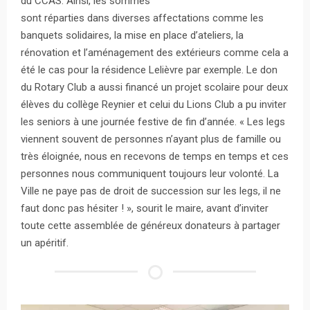
du CCAS. Ainsi, les sommes
sont réparties dans diverses affectations comme les
banquets solidaires, la mise en place d’ateliers, la
rénovation et l’aménagement des extérieurs comme cela a
été le cas pour la résidence Lelièvre par exemple. Le don
du Rotary Club a aussi financé un projet scolaire pour deux
élèves du collège Reynier et celui du Lions Club a pu inviter
les seniors à une journée festive de fin d’année. « Les legs
viennent souvent de personnes n’ayant plus de famille ou
très éloignée, nous en recevons de temps en temps et ces
personnes nous communiquent toujours leur volonté. La
Ville ne paye pas de droit de succession sur les legs, il ne
faut donc pas hésiter ! », sourit le maire, avant d’inviter
toute cette assemblée de généreux donateurs à partager
un apéritif.