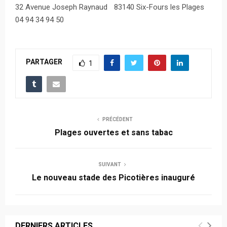
32 Avenue Joseph Raynaud 83140 Six-Fours les Plages
04 94 34 94 50
PARTAGER
1
PRÉCÉDENT
Plages ouvertes et sans tabac
SUIVANT
Le nouveau stade des Picotières inauguré
DERNIERS ARTICLES