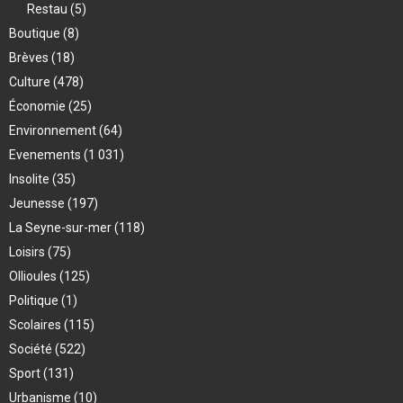
Restau
(5)
Boutique
(8)
Brèves
(18)
Culture
(478)
Économie
(25)
Environnement
(64)
Evenements
(1 031)
Insolite
(35)
Jeunesse
(197)
La Seyne-sur-mer
(118)
Loisirs
(75)
Ollioules
(125)
Politique
(1)
Scolaires
(115)
Société
(522)
Sport
(131)
Urbanisme
(10)