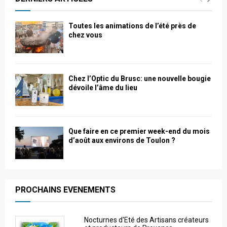
Toutes les animations de l’été près de
chez vous
Chez l’Optic du Brusc: une nouvelle bougie
dévoile l’âme du lieu
Que faire en ce premier week-end du mois
d’août aux environs de Toulon ?
PROCHAINS EVENEMENTS
Nocturnes d'Eté des Artisans créateurs