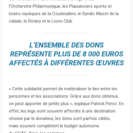
l’Orcherstre Philarmonique, les Plaisanciers sports et
loisirs nautiques de la Coudoulière, le Syndic Mazet de la
calade, le Rotary et le Lions Club.
L’ENSEMBLE DES DONS
REPRÉSENTE PLUS DE 8 000 EUROS
AFFECTÉS À DIFFÉRENTES ŒUVRES
« Cette solidarité permet de matérialiser le lien entre les
personnes et les associations. Grâce aux dons obtenus,
on peut apporter de petits plus », explique Patrick Perez. En
effet, les legs sont souvent affectés à une destination
choisie par le donateur, les dons sont parfois ciblés,
mais souvent complètent le budget autonome