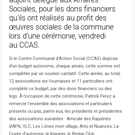
Sociales, pour les dons financiers
qu’ils ont réalisés au profit des
œuvres sociales de la commune
lors d’une cérémonie, vendredi
au CCAS.
Si le Centre Communal d’Action Social (CCAS) dispose
d’un budget autonome, chaque année, cette somme est
complétée par un soutien caritatif. Cette année, au total,
12 associations six-fournaises et 11 particuliers ont
complété ce budget, par des dons financiers ou des
legs. À l’occasion de cette cérémonie, Patrick Perez a
remercié l’ensemble des associations et particuliers
présents ou pas, parmi eux, les présidents et présidentes
des associations suivantes : Amicale des Rapatriés
d’AFN, VLC, Les Lônes mon village, Arts et Nuances, La
Cuvée d’automne, le Kiwanis, le Bridge Club,