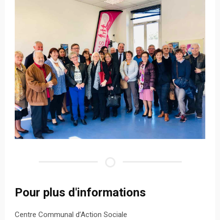
Pour plus d'informations
Centre Communal d’Action Sociale