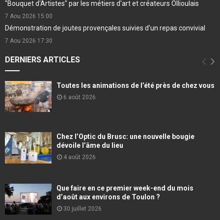
"Bouquet d'Artistes" par les métiers d'art et créateurs Ollioulais
7 Aou 2026
15:00
Démonstration de joutes provençales suivies d'un repas convivial
7 Aou 2026
17:30
DERNIERS ARTICLES
Toutes les animations de l’été près de chez vous
6 août 2026
Chez l’Optic du Brusc: une nouvelle bougie
dévoile l’âme du lieu
4 août 2026
Que faire en ce premier week-end du mois
d’août aux environs de Toulon ?
30 juillet 2026