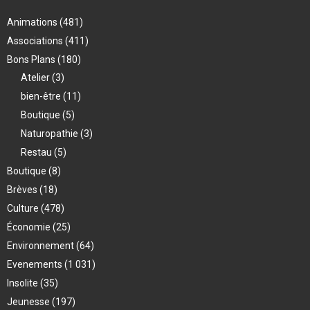
Animations
(481)
Associations
(411)
Bons Plans
(180)
Atelier
(3)
bien-être
(11)
Boutique
(5)
Naturopathie
(3)
Restau
(5)
Boutique
(8)
Brèves
(18)
Culture
(478)
Économie
(25)
Environnement
(64)
Evenements
(1 031)
Insolite
(35)
Jeunesse
(197)