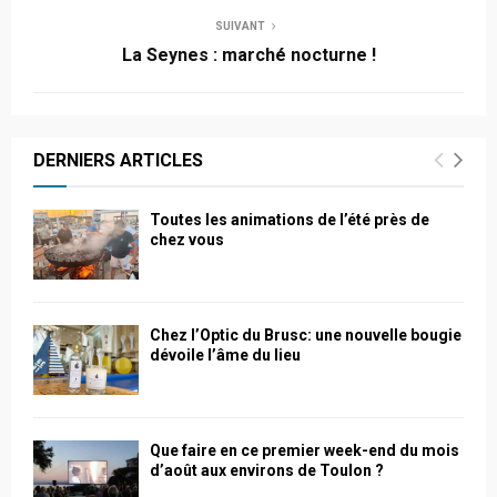
SUIVANT
La Seynes : marché nocturne !
DERNIERS ARTICLES
Toutes les animations de l’été près de
chez vous
Chez l’Optic du Brusc: une nouvelle bougie
dévoile l’âme du lieu
Que faire en ce premier week-end du mois
d’août aux environs de Toulon ?