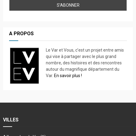
A PROPOS
Le Var et Vous, c’est un projet entre amis
qui vise à partager avec le plus grand
nombre, des histoires et des rencontres
autour du magnifique département du
Var.
En savoir plus !
VILLES