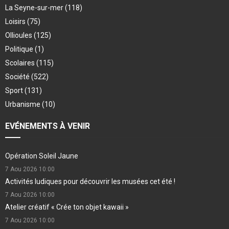
La Seyne-sur-mer
(118)
Loisirs
(75)
Ollioules
(125)
Politique
(1)
Scolaires
(115)
Société
(522)
Sport
(131)
Urbanisme
(10)
EVÉNEMENTS À VENIR
Opération Soleil Jaune
7 Aou 2026
10:00
Activités ludiques pour découvrir les musées cet été !
7 Aou 2026
10:00
Atelier créatif « Crée ton objet kawaii »
7 Aou 2026
10:00