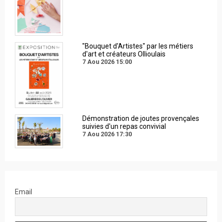
"Bouquet d'Artistes" par les métiers
d'art et créateurs Ollioulais
7 Aou 2026
15:00
Démonstration de joutes provençales
suivies d'un repas convivial
7 Aou 2026
17:30
Email