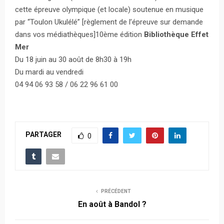
cette épreuve olympique (et locale) soutenue en musique
par “Toulon Ukulélé” [règlement de l’épreuve sur demande
dans vos médiathèques]10ème édition
Bibliothèque Effet
Mer
Du 18 juin au 30 août de 8h30 à 19h
Du mardi au vendredi
04 94 06 93 58 / 06 22 96 61 00
PARTAGER
0
PRÉCÉDENT
En août à Bandol ?