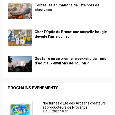
Toutes les animations de l’été près de
chez vous
Chez l’Optic du Brusc: une nouvelle bougie
dévoile l’âme du lieu
Que faire en ce premier week-end du mois
d’août aux environs de Toulon ?
PROCHAINS EVENEMENTS
Nocturnes d'Eté des Artisans créateurs
et producteurs de Provence
8 Aou 2026
18:00