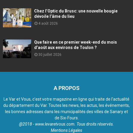
Chez l’Optic du Brusc: une nouvelle bougie
dévoile l’âme du lieu
4 août 2026
Que faire en ce premier week-end du mois
d’août aux environs de Toulon ?
30 juillet 2026
A PROPOS
Le Var et Vous, c'est votre magazine en ligne qui traite de l'actualité
du département du Var. Toutes les news, les actus, les événements,
les bonnes adresses dans les municipalités des villes de Sanary et
de Six-Fours.
@2018 - www.levaretvous.com. Tous droits réservés.
Mentions Légales