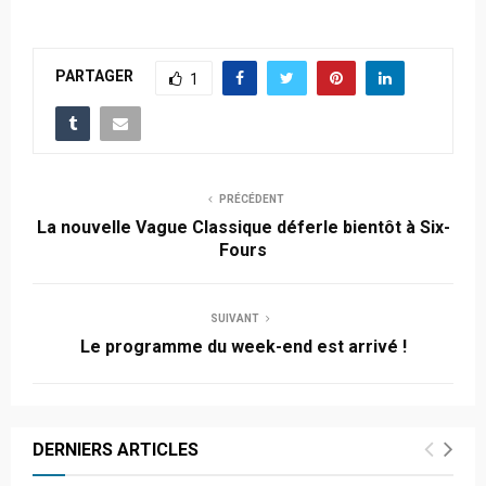
PARTAGER
1
PRÉCÉDENT
La nouvelle Vague Classique déferle bientôt à Six-
Fours
SUIVANT
Le programme du week-end est arrivé !
DERNIERS ARTICLES