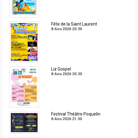
Fête de la Saint Laurent
8 Aou 2026
20:30
Liz Gospel
8 Aou 2026
20:30
Festival Théâtre Poquelin
8 Aou 2026
21:30