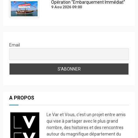
Opération "Embarquement Immédiat"
9 Aou 2026
09:00
Email
A PROPOS
Le Var et Vous, c’est un projet entre amis
qui vise à partager avec le plus grand
nombre, des histoires et des rencontres
autour du magnifique département du