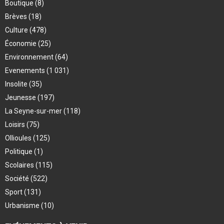
Boutique
(8)
Brèves
(18)
Culture
(478)
Économie
(25)
Environnement
(64)
Evenements
(1 031)
Insolite
(35)
Jeunesse
(197)
La Seyne-sur-mer
(118)
Loisirs
(75)
Ollioules
(125)
Politique
(1)
Scolaires
(115)
Société
(522)
Sport
(131)
Urbanisme
(10)