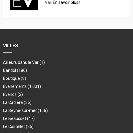
Var.
En savoir plus !
VILLES
Ailleurs dans le Var
(1)
Bandol
(186)
Boutique
(8)
Evenements
(1 031)
Evenos
(3)
La Cadière
(36)
La Seyne-sur-mer
(118)
Le Beausset
(47)
Le Castellet
(26)