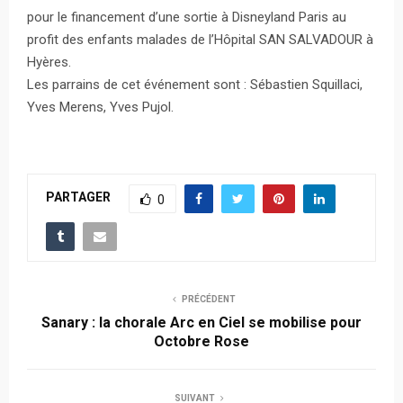
pour le financement d’une sortie à Disneyland Paris au
profit des enfants malades de l’Hôpital SAN SALVADOUR à
Hyères.
Les parrains de cet événement sont : Sébastien Squillaci,
Yves Merens, Yves Pujol.
PARTAGER
0
PRÉCÉDENT
Sanary : la chorale Arc en Ciel se mobilise pour
Octobre Rose
SUIVANT