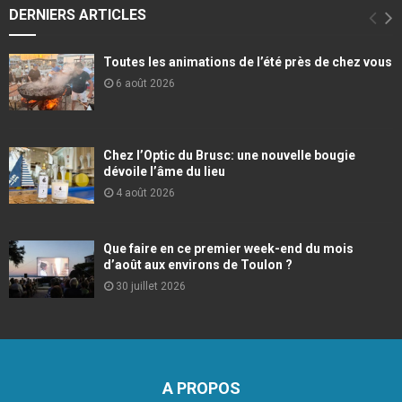
DERNIERS ARTICLES
Toutes les animations de l’été près de chez vous
6 août 2026
Chez l’Optic du Brusc: une nouvelle bougie
dévoile l’âme du lieu
4 août 2026
Que faire en ce premier week-end du mois
d’août aux environs de Toulon ?
30 juillet 2026
A PROPOS