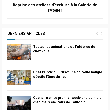
Reprise des ateliers d’écriture à la Galerie de
l’Atelier
DERNIERS ARTICLES
Toutes les animations de l’été près de
chez vous
Chez l’Optic du Brusc: une nouvelle bougie
dévoile l’âme du lieu
Que faire en ce premier week-end du mois
d’août aux environs de Toulon ?