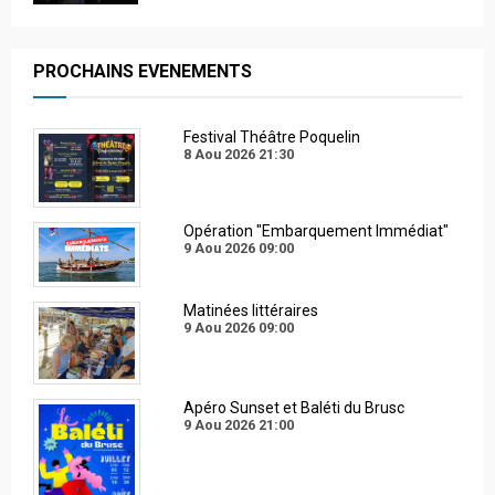
PROCHAINS EVENEMENTS
Festival Théâtre Poquelin
8 Aou 2026
21:30
Opération "Embarquement Immédiat"
9 Aou 2026
09:00
Matinées littéraires
9 Aou 2026
09:00
Apéro Sunset et Baléti du Brusc
9 Aou 2026
21:00