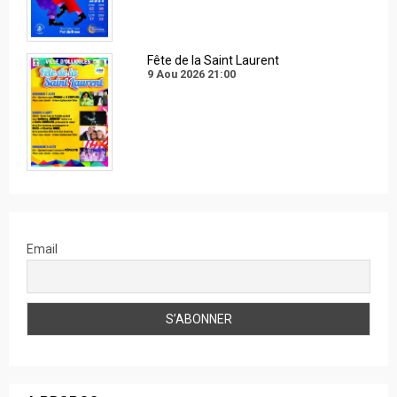
Fête de la Saint Laurent
9 Aou 2026
21:00
Email