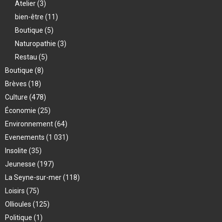
Atelier
(3)
bien-être
(11)
Boutique
(5)
Naturopathie
(3)
Restau
(5)
Boutique
(8)
Brèves
(18)
Culture
(478)
Économie
(25)
Environnement
(64)
Evenements
(1 031)
Insolite
(35)
Jeunesse
(197)
La Seyne-sur-mer
(118)
Loisirs
(75)
Ollioules
(125)
Politique
(1)