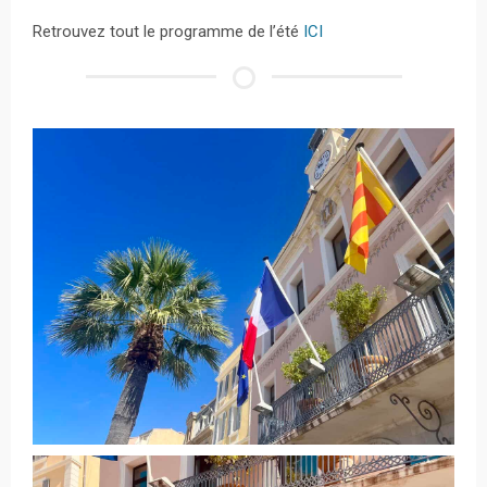
Retrouvez tout le programme de l’été
ICI