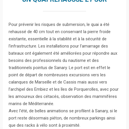
Pour prévenir les risques de submersion, le quai a été
rehaussé de 40 cm tout en conservant la pierre froide
existante, essentielle à la stabilité et à la sécurité de
l’infrastructure. Les installations pour l’amarrage des
bateaux ont également été améliorées pour répondre aux
besoins des professionnels du nautisme et des
traditionnels pointus de Sanary. Le port est en effet le
point de départ de nombreuses excursions vers les
calanques de Marseille et de Cassis mais aussi vers
l’archipel des Embiez et les îles de Porquerolles, avec pour
les amoureux des cétacés, observation des mammifères
marins de Méditerranée.
Avec l’été, de belles animations se profilent à Sanary, si le
port reste désormais piéton, de nombreux parkings ainsi
que des racks à vélo sont à proximité.