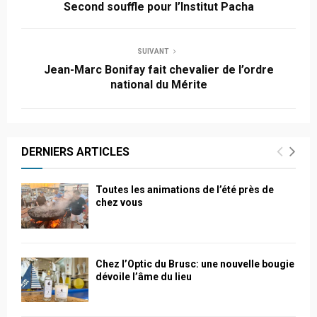
Second souffle pour l’Institut Pacha
SUIVANT
Jean-Marc Bonifay fait chevalier de l’ordre
national du Mérite
DERNIERS ARTICLES
Toutes les animations de l’été près de
chez vous
Chez l’Optic du Brusc: une nouvelle bougie
dévoile l’âme du lieu