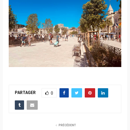
PARTAGER
0
PRÉCÉDENT