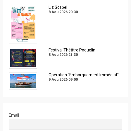
Liz Gospel
8 Aou 2026
20:30
Festival Théâtre Poquelin
8 Aou 2026
21:30
Opération "Embarquement Immédiat"
9 Aou 2026
09:00
Email