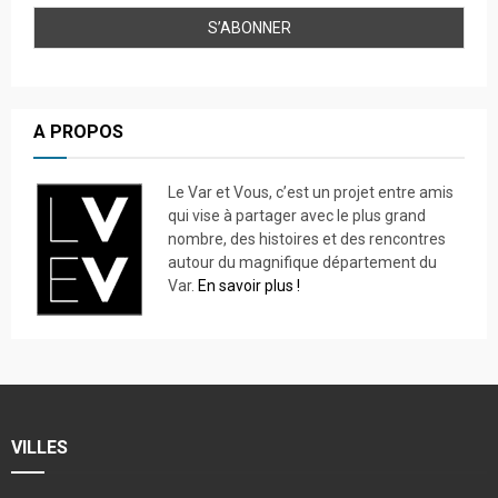
A PROPOS
Le Var et Vous, c’est un projet entre amis
qui vise à partager avec le plus grand
nombre, des histoires et des rencontres
autour du magnifique département du
Var.
En savoir plus !
VILLES