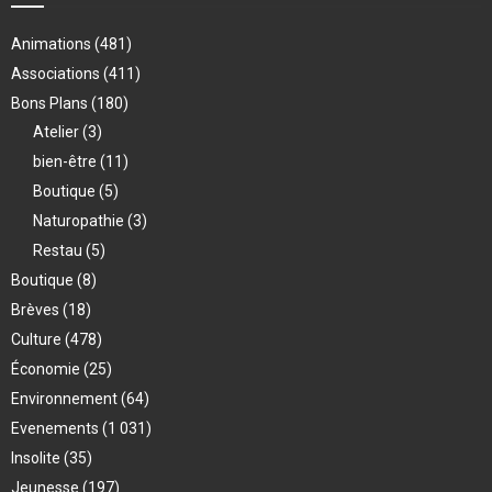
Animations
(481)
Associations
(411)
Bons Plans
(180)
Atelier
(3)
bien-être
(11)
Boutique
(5)
Naturopathie
(3)
Restau
(5)
Boutique
(8)
Brèves
(18)
Culture
(478)
Économie
(25)
Environnement
(64)
Evenements
(1 031)
Insolite
(35)
Jeunesse
(197)