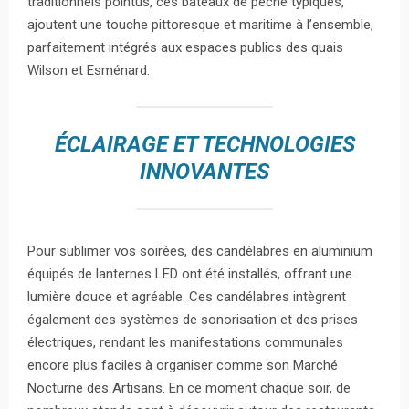
traditionnels pointus, ces bateaux de pêche typiques,
ajoutent une touche pittoresque et maritime à l’ensemble,
parfaitement intégrés aux espaces publics des quais
Wilson et Esménard.
ÉCLAIRAGE ET TECHNOLOGIES
INNOVANTES
Pour sublimer vos soirées, des candélabres en aluminium
équipés de lanternes LED ont été installés, offrant une
lumière douce et agréable. Ces candélabres intègrent
également des systèmes de sonorisation et des prises
électriques, rendant les manifestations communales
encore plus faciles à organiser comme son Marché
Nocturne des Artisans. En ce moment chaque soir, de