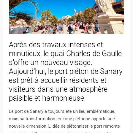
Après des travaux intenses et
minutieux, le quai Charles de Gaulle
s'offre un nouveau visage.
Aujourd'hui, le port piéton de Sanary
est prêt à accueillir résidents et
visiteurs dans une atmosphère
paisible et harmonieuse.
Le port de Sanary a toujours été un lieu emblématique,
mais sa transformation en zone piétonne apporte une
nouvelle dimension. L’idée de piétonniser le port remonte