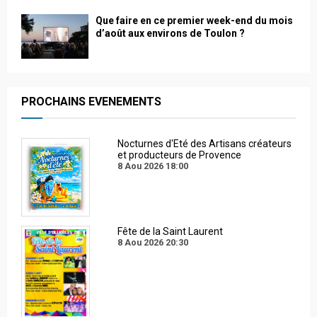
Que faire en ce premier week-end du mois
d’août aux environs de Toulon ?
PROCHAINS EVENEMENTS
Nocturnes d'Eté des Artisans créateurs
et producteurs de Provence
8 Aou 2026
18:00
Fête de la Saint Laurent
8 Aou 2026
20:30