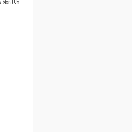
s bien ! Un