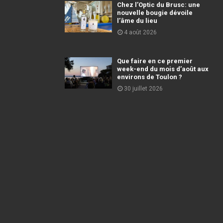
Chez l’Optic du Brusc: une
nouvelle bougie dévoile
l’âme du lieu
4 août 2026
Que faire en ce premier
week-end du mois d’août aux
environs de Toulon ?
30 juillet 2026