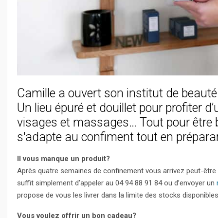
Camille a ouvert son institut de beauté 
Un lieu épuré et douillet pour profiter 
visages et massages… Tout pour être be
s'adapte au confiment tout en préparan
Il vous manque un produit?
Après quatre semaines de confinement vous arrivez peut-être a
suffit simplement d’appeler au 04 94 88 91 84 ou d’envoyer un
propose de vous les livrer dans la limite des stocks disponibles
Vous voulez offrir un bon cadeau?