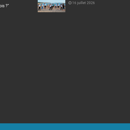
16 juillet 2026
ois ?"