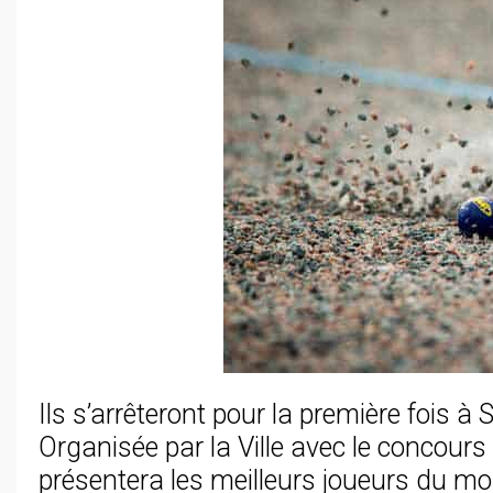
Ils s’arrêteront pour la première fois à
Organisée par la Ville avec le concours 
présentera les meilleurs joueurs du m