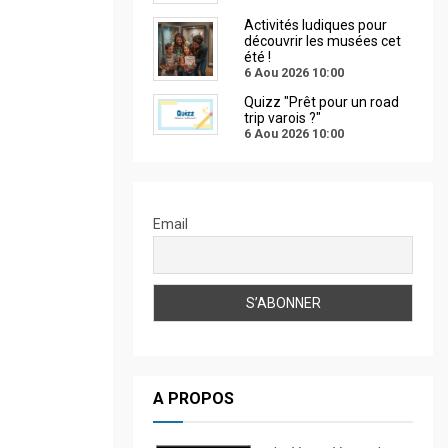
Activités ludiques pour
découvrir les musées cet
été !
6 Aou 2026
10:00
Quizz "Prêt pour un road
trip varois ?"
6 Aou 2026
10:00
Email
A PROPOS