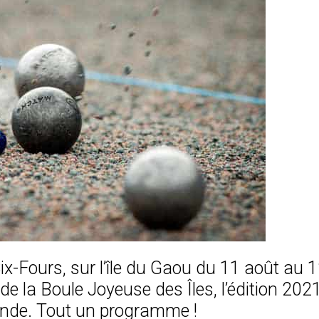
 Six-Fours, sur l’île du Gaou du 11 août au 
de la Boule Joyeuse des Îles, l’édition 202
onde. Tout un programme !