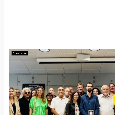
Non classé