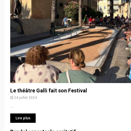
Le théâtre Galli fait son Festival
24 juillet 2024
...
Lire plus