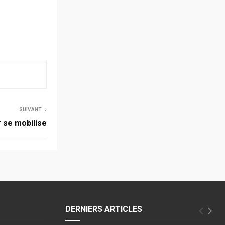
SUIVANT
r se mobilise
DERNIERS ARTICLES