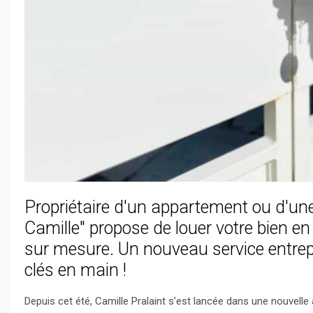
Propriétaire d'un appartement ou d'une 
Camille" propose de louer votre bien en
sur mesure. Un nouveau service entrepr
clés en main !
Depuis cet été, Camille Pralaint s’est lancée dans une nouvelle