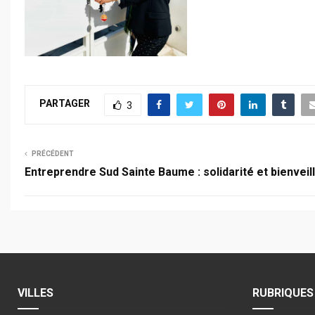
PARTAGER
3
PRÉCÉDENT
Entreprendre Sud Sainte Baume : solidarité et bienveil
VILLES
RUBRIQUES