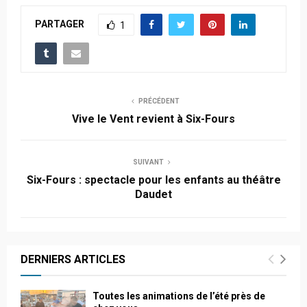
PARTAGER
1
PRÉCÉDENT
Vive le Vent revient à Six-Fours
SUIVANT
Six-Fours : spectacle pour les enfants au théâtre
Daudet
DERNIERS ARTICLES
Toutes les animations de l’été près de