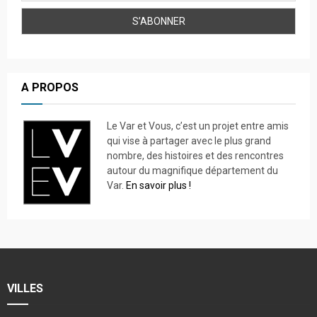
A PROPOS
Le Var et Vous, c’est un projet entre amis
qui vise à partager avec le plus grand
nombre, des histoires et des rencontres
autour du magnifique département du
Var.
En savoir plus !
VILLES