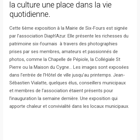
la culture une place dans la vie
quotidienne.
Cette 6ème exposition à la Mairie de Six-Fours est signée
par l’association Diaph’Azur. Elle présente les richesses du
patrimoine six-fournais à travers des photographies
prises par ses membres, amateurs et passionnés de
photos, comme la Chapelle de Pépiole, la Collégiale St
Pierre ou la Maison du Cygne… Les images sont exposées
dans l’entrée de l’Hôtel de ville jusqu’au printemps. Jean-
Sébastien Vialatte, quelques élus, conseillers municipaux
et membres de l’association étaient présents pour
l’inauguration la semaine dernière. Une exposition qui
apporte chaleur et convivialité dans les locaux municipaux.