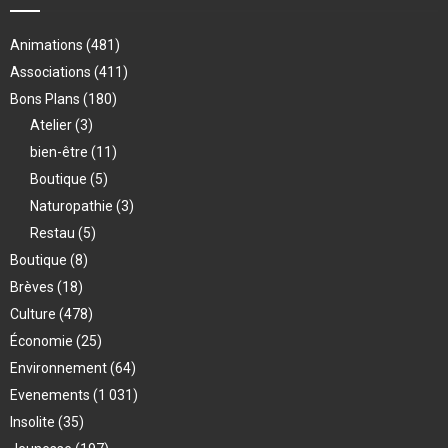
Animations
(481)
Associations
(411)
Bons Plans
(180)
Atelier
(3)
bien-être
(11)
Boutique
(5)
Naturopathie
(3)
Restau
(5)
Boutique
(8)
Brèves
(18)
Culture
(478)
Économie
(25)
Environnement
(64)
Evenements
(1 031)
Insolite
(35)