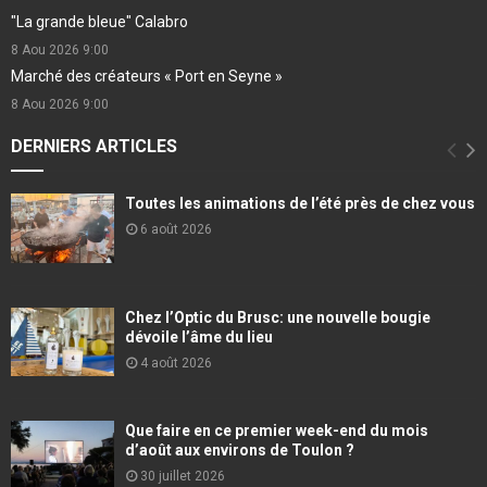
"La grande bleue" Calabro
8 Aou 2026
9:00
Marché des créateurs « Port en Seyne »
8 Aou 2026
9:00
DERNIERS ARTICLES
Toutes les animations de l’été près de chez vous
6 août 2026
Chez l’Optic du Brusc: une nouvelle bougie
dévoile l’âme du lieu
4 août 2026
Que faire en ce premier week-end du mois
d’août aux environs de Toulon ?
30 juillet 2026