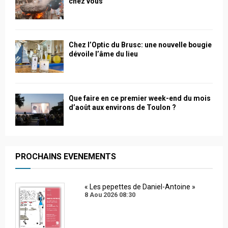
chez vous
Chez l’Optic du Brusc: une nouvelle bougie
dévoile l’âme du lieu
Que faire en ce premier week-end du mois
d’août aux environs de Toulon ?
PROCHAINS EVENEMENTS
« Les pepettes de Daniel-Antoine »
8 Aou 2026
08:30