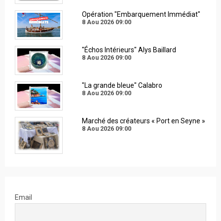
Opération "Embarquement Immédiat"
8 Aou 2026
09:00
"Échos Intérieurs" Alys Baillard
8 Aou 2026
09:00
"La grande bleue" Calabro
8 Aou 2026
09:00
Marché des créateurs « Port en Seyne »
8 Aou 2026
09:00
Email