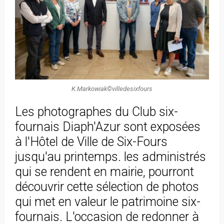
K.Markowiak©villedesixfours
Les photographes du Club six-
fournais Diaph'Azur sont exposées
à l'Hôtel de Ville de Six-Fours
jusqu'au printemps. les administrés
qui se rendent en mairie, pourront
découvrir cette sélection de photos
qui met en valeur le patrimoine six-
fournais. L'occasion de redonner à