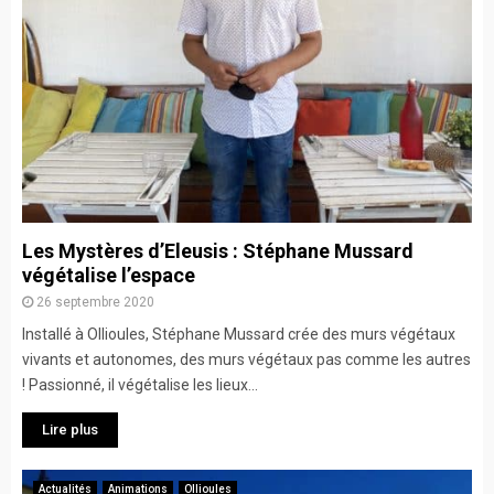
Les Mystères d’Eleusis : Stéphane Mussard
végétalise l’espace
26 septembre 2020
Installé à Ollioules, Stéphane Mussard crée des murs végétaux
vivants et autonomes, des murs végétaux pas comme les autres
! Passionné, il végétalise les lieux...
Lire plus
Actualités
Animations
Ollioules