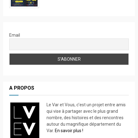
Email
A PROPOS
Le Var et Vous, c’est un projet entre amis
qui vise à partager avec le plus grand
nombre, des histoires et des rencontres
autour du magnifique département du
Var.
En savoir plus !