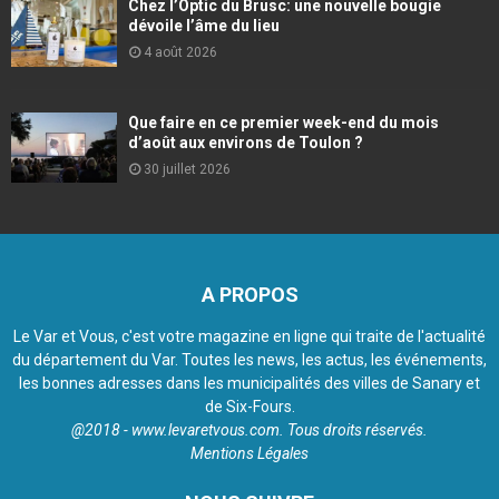
Chez l’Optic du Brusc: une nouvelle bougie
dévoile l’âme du lieu
4 août 2026
Que faire en ce premier week-end du mois
d’août aux environs de Toulon ?
30 juillet 2026
A PROPOS
Le Var et Vous, c'est votre magazine en ligne qui traite de l'actualité
du département du Var. Toutes les news, les actus, les événements,
les bonnes adresses dans les municipalités des villes de Sanary et
de Six-Fours.
@2018 - www.levaretvous.com. Tous droits réservés.
Mentions Légales