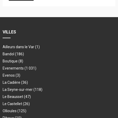
VILLES
Ailleurs dans le Var
(1)
Bandol
(186)
Boutique
(8)
Evenements
(1 031)
Evenos
(3)
La Cadière
(36)
La Seyne-sur-mer
(118)
Le Beausset
(47)
Le Castellet
(26)
Ollioules
(125)