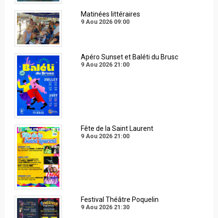
Matinées littéraires
9 Aou 2026
09:00
Apéro Sunset et Baléti du Brusc
9 Aou 2026
21:00
Fête de la Saint Laurent
9 Aou 2026
21:00
Festival Théâtre Poquelin
9 Aou 2026
21:30