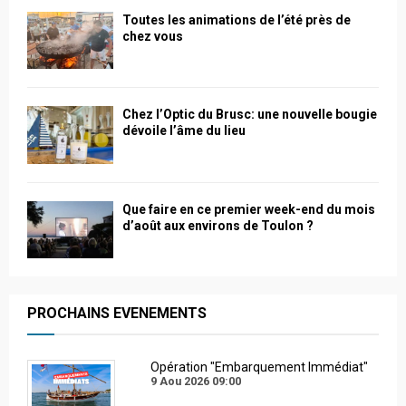
Toutes les animations de l’été près de
chez vous
Chez l’Optic du Brusc: une nouvelle bougie
dévoile l’âme du lieu
Que faire en ce premier week-end du mois
d’août aux environs de Toulon ?
PROCHAINS EVENEMENTS
Opération "Embarquement Immédiat"
9 Aou 2026
09:00