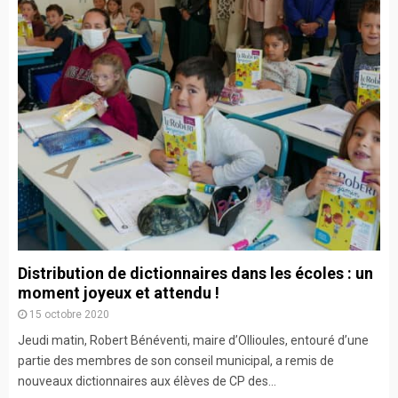
Distribution de dictionnaires dans les écoles : un
moment joyeux et attendu !
15 octobre 2020
Jeudi matin, Robert Bénéventi, maire d’Ollioules, entouré d’une
partie des membres de son conseil municipal, a remis de
nouveaux dictionnaires aux élèves de CP des...