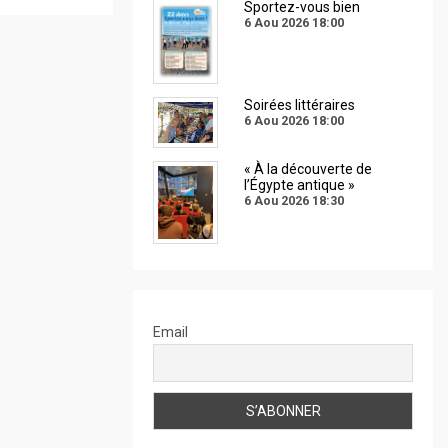
Sportez-vous bien
6 Aou 2026
18:00
Soirées littéraires
6 Aou 2026
18:00
« À la découverte de
l’Égypte antique »
6 Aou 2026
18:30
Email