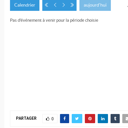
Calendrier
aujourd'hui
Pas d'événement à venir pour la période choisie
PARTAGER
0