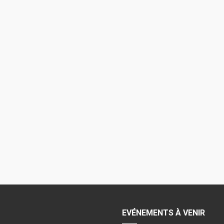
EVÉNEMENTS À VENIR