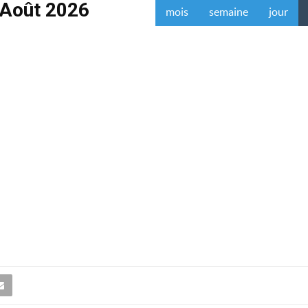
Août 2026
mois
semaine
jour