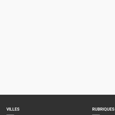
VILLES
RUBRIQUES