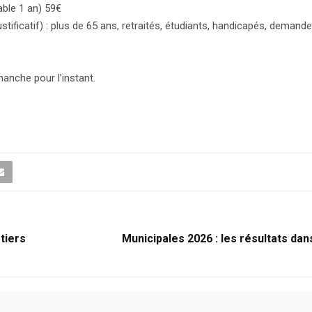
ble 1 an) 59€
ustificatif) : plus de 65 ans, retraités, étudiants, handicapés, demande
anche pour l’instant.
tiers
Municipales 2026 : les résultats dan