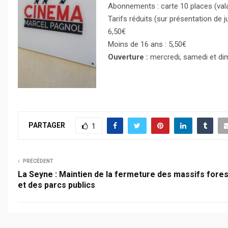
Abonnements : carte 10 places (vala
Tarifs réduits (sur présentation de j
6,50€
Moins de 16 ans : 5,50€
Ouverture :
mercredi, samedi et dim
PARTAGER
1
PRÉCÉDENT
La Seyne : Maintien de la fermeture des massifs fores
et des parcs publics