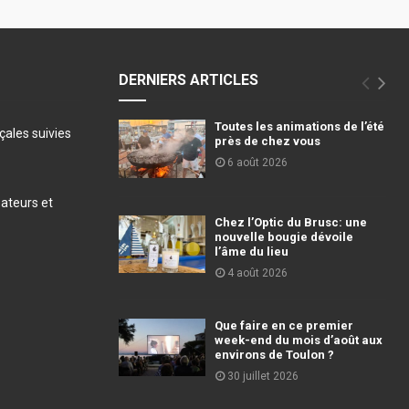
DERNIERS ARTICLES
Toutes les animations de l’été
ales suivies
près de chez vous
6 août 2026
éateurs et
Chez l’Optic du Brusc: une
nouvelle bougie dévoile
l’âme du lieu
4 août 2026
Que faire en ce premier
week-end du mois d’août aux
environs de Toulon ?
30 juillet 2026