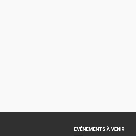
EVÉNEMENTS À VENIR