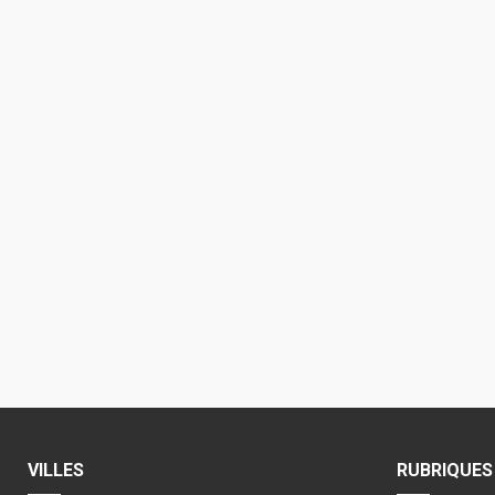
VILLES
RUBRIQUES