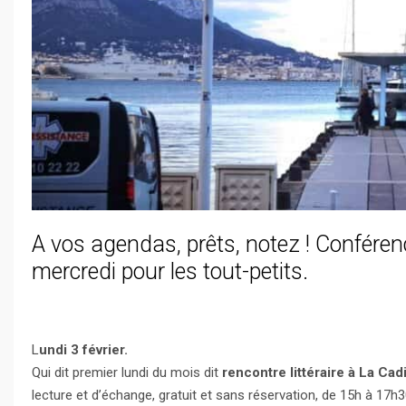
A vos agendas, prêts, notez ! Conféren
mercredi pour les tout-petits.
L
undi 3 février.
Qui dit premier lundi du mois dit
rencontre littéraire à La Cad
lecture et d’échange, gratuit et sans réservation, de 15h à 17h3