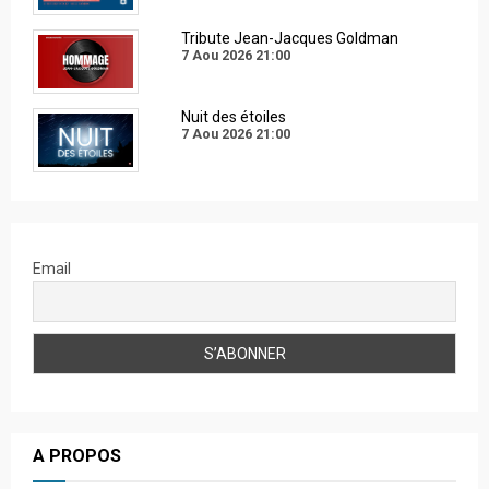
Tribute Jean-Jacques Goldman
7 Aou 2026
21:00
Nuit des étoiles
7 Aou 2026
21:00
Email
A PROPOS