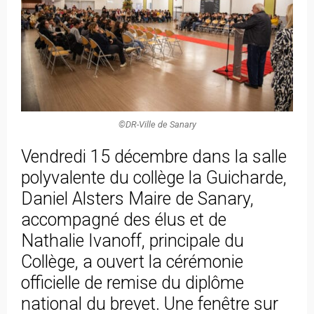
©DR-Ville de Sanary
Vendredi 15 décembre dans la salle
polyvalente du collège la Guicharde,
Daniel Alsters Maire de Sanary,
accompagné des élus et de
Nathalie Ivanoff, principale du
Collège, a ouvert la cérémonie
officielle de remise du diplôme
national du brevet. Une fenêtre sur