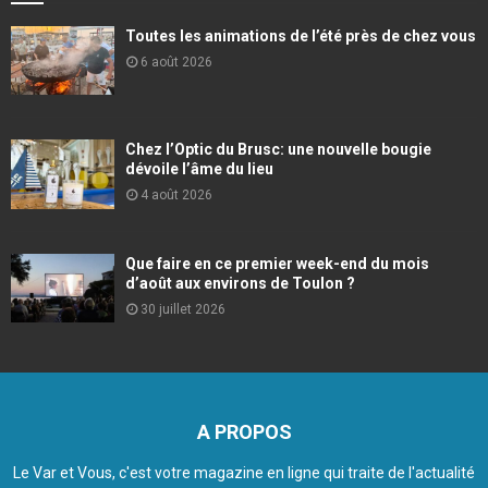
Toutes les animations de l’été près de chez vous
6 août 2026
Chez l’Optic du Brusc: une nouvelle bougie
dévoile l’âme du lieu
4 août 2026
Que faire en ce premier week-end du mois
d’août aux environs de Toulon ?
30 juillet 2026
A PROPOS
Le Var et Vous, c'est votre magazine en ligne qui traite de l'actualité