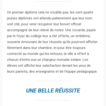
Un premier diplôme cela ne s’oublie pas, les cent quatre
jeunes diplômés ont attendu patiemment que leur nom
soit cité, pour venir récupérer leur brevet officiel
accompagné de leur relevé de notes. Une cocarde, payée
par le foyer du collège leur a été offerte, un emblème,
souvenir émouvant de leur réussite qu’ils pourront afficher
fièrement dans leur chambre, et pour être toujours
connecté au monde qui les entoure, la ville a offert à
chacun d’entre eux un chargeur nomade solaire. Les
élèves ont affiché leur satisfaction devant les yeux de
leurs parents, des enseignants et de l’équipe pédagogique.
UNE BELLE RÉUSSITE