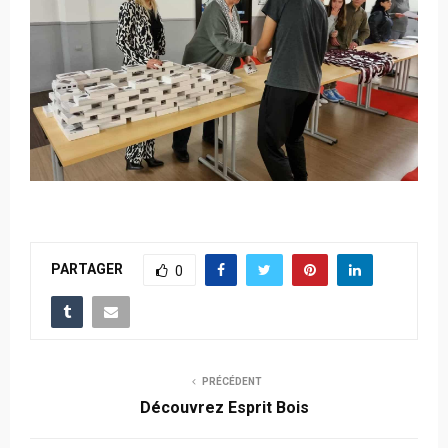
PARTAGER
0
PRÉCÉDENT
Découvrez Esprit Bois