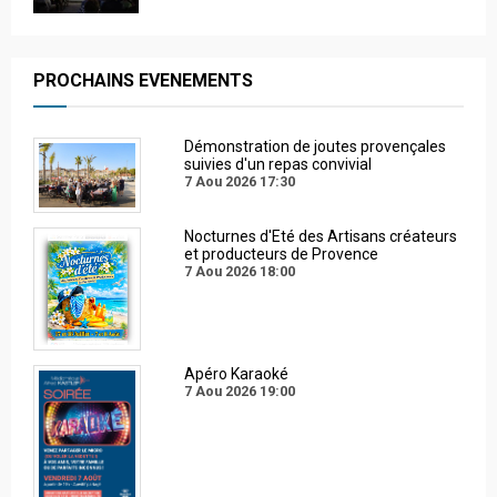
PROCHAINS EVENEMENTS
Démonstration de joutes provençales
suivies d'un repas convivial
7 Aou 2026
17:30
Nocturnes d'Eté des Artisans créateurs
et producteurs de Provence
7 Aou 2026
18:00
Apéro Karaoké
7 Aou 2026
19:00