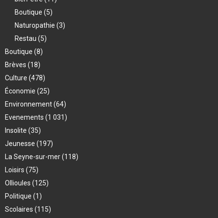
Boutique
(5)
Naturopathie
(3)
Restau
(5)
Boutique
(8)
Brèves
(18)
Culture
(478)
Économie
(25)
Environnement
(64)
Evenements
(1 031)
Insolite
(35)
Jeunesse
(197)
La Seyne-sur-mer
(118)
Loisirs
(75)
Ollioules
(125)
Politique
(1)
Scolaires
(115)