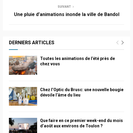
SUIVANT
Une pluie d’animations inonde la ville de Bandol
DERNIERS ARTICLES
Toutes les animations de l’été près de
chez vous
Chez l’Optic du Brusc: une nouvelle bougie
dévoile l’âme du lieu
Que faire en ce premier week-end du mois
d’août aux environs de Toulon ?