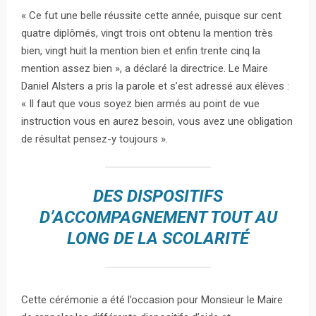
« Ce fut une belle réussite cette année, puisque sur cent
quatre diplômés, vingt trois ont obtenu la mention très
bien, vingt huit la mention bien et enfin trente cinq la
mention assez bien », a déclaré la directrice. Le Maire
Daniel Alsters a pris la parole et s’est adressé aux élèves :
« Il faut que vous soyez bien armés au point de vue
instruction vous en aurez besoin, vous avez une obligation
de résultat pensez-y toujours ».
DES DISPOSITIFS
D’ACCOMPAGNEMENT TOUT AU
LONG DE LA SCOLARITÉ
Cette cérémonie a été l’occasion pour Monsieur le Maire