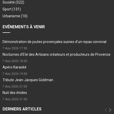
Société
(522)
Sport
(131)
Urbanisme
(10)
EVÉNEMENTS À VENIR
Démonstration de joutes provençales suivies d'un repas convivial
7 Aou 2026
17:30
Nocturnes d'Eté des Artisans créateurs et producteurs de Provence
7 Aou 2026
18:00
Apéro Karaoké
7 Aou 2026
19:00
Tribute Jean-Jacques Goldman
7 Aou 2026
21:00
Nuit des étoiles
7 Aou 2026
21:00
DERNIERS ARTICLES