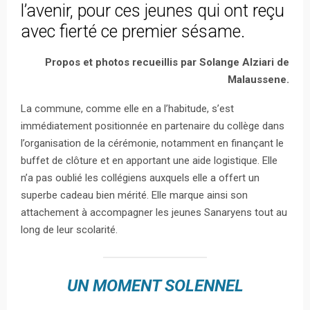
l’avenir, pour ces jeunes qui ont reçu
avec fierté ce premier sésame.
Propos et photos recueillis par Solange Alziari de
Malaussene.
La commune, comme elle en a l’habitude, s’est
immédiatement positionnée en partenaire du collège dans
l’organisation de la cérémonie, notamment en finançant le
buffet de clôture et en apportant une aide logistique. Elle
n’a pas oublié les collégiens auxquels elle a offert un
superbe cadeau bien mérité. Elle marque ainsi son
attachement à accompagner les jeunes Sanaryens tout au
long de leur scolarité.
UN MOMENT SOLENNEL