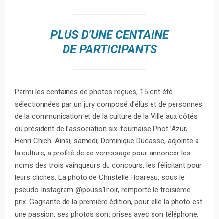
PLUS D’UNE CENTAINE
DE PARTICIPANTS
Parmi les centaines de photos reçues, 15 ont été
sélectionnées par un jury composé d’élus et de personnes
de la communication et de la culture de la Ville aux côtés
du président de l’association six-fournaise Phot ’Azur,
Henri Chich. Ainsi, samedi, Dominique Ducasse, adjointe à
la culture, a profité de ce vernissage pour annoncer les
noms des trois vainqueurs du concours, les félicitant pour
leurs clichés. La photo de Christelle Hoareau, sous le
pseudo Instagram @pouss1noir, remporte le troisième
prix. Gagnante de la première édition, pour elle la photo est
une passion, ses photos sont prises avec son téléphone.