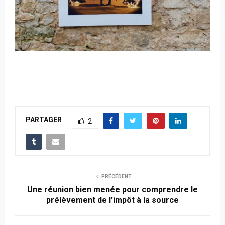
PARTAGER
2
PRÉCÉDENT
Une réunion bien menée pour comprendre le
prélèvement de l’impôt à la source