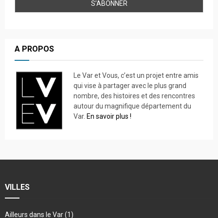
A PROPOS
Le Var et Vous, c’est un projet entre amis
qui vise à partager avec le plus grand
nombre, des histoires et des rencontres
autour du magnifique département du
Var.
En savoir plus !
VILLES
Ailleurs dans le Var
(1)