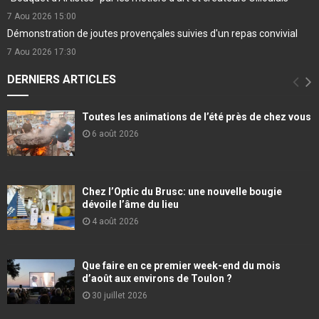
7 Aou 2026
15:00
Démonstration de joutes provençales suivies d'un repas convivial
7 Aou 2026
17:30
DERNIERS ARTICLES
Toutes les animations de l’été près de chez vous
6 août 2026
Chez l’Optic du Brusc: une nouvelle bougie
dévoile l’âme du lieu
4 août 2026
Que faire en ce premier week-end du mois
d’août aux environs de Toulon ?
30 juillet 2026