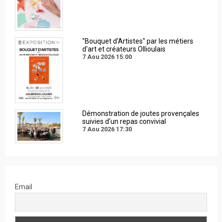
"Bouquet d'Artistes" par les métiers
d'art et créateurs Ollioulais
7 Aou 2026
15:00
Démonstration de joutes provençales
suivies d'un repas convivial
7 Aou 2026
17:30
Email