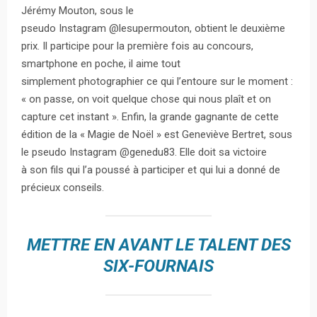
Jérémy Mouton, sous le
pseudo Instagram @lesupermouton, obtient le deuxième
prix. Il participe pour la première fois au concours,
smartphone en poche, il aime tout
simplement photographier ce qui l’entoure sur le moment :
« on passe, on voit quelque chose qui nous plaît et on
capture cet instant ». Enfin, la grande gagnante de cette
édition de la « Magie de Noël » est Geneviève Bertret, sous
le pseudo Instagram @genedu83. Elle doit sa victoire
à son fils qui l’a poussé à participer et qui lui a donné de
précieux conseils.
METTRE EN AVANT LE TALENT DES
SIX-FOURNAIS