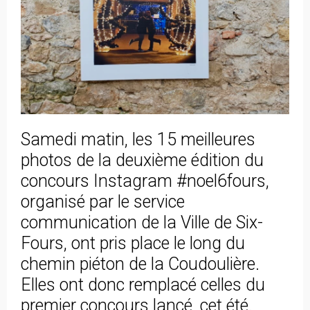
Samedi matin, les 15 meilleures
photos de la deuxième édition du
concours Instagram #noel6fours,
organisé par le service
communication de la Ville de Six-
Fours, ont pris place le long du
chemin piéton de la Coudoulière.
Elles ont donc remplacé celles du
premier concours lancé, cet été.