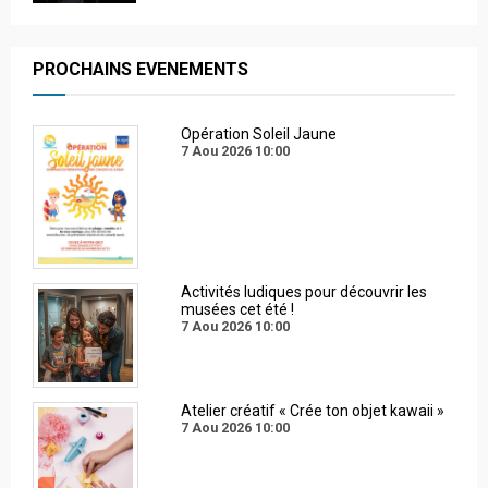
PROCHAINS EVENEMENTS
Opération Soleil Jaune
7 Aou 2026
10:00
Activités ludiques pour découvrir les
musées cet été !
7 Aou 2026
10:00
Atelier créatif « Crée ton objet kawaii »
7 Aou 2026
10:00