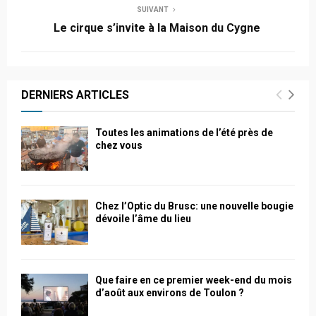
SUIVANT
Le cirque s’invite à la Maison du Cygne
DERNIERS ARTICLES
Toutes les animations de l’été près de
chez vous
Chez l’Optic du Brusc: une nouvelle bougie
dévoile l’âme du lieu
Que faire en ce premier week-end du mois
d’août aux environs de Toulon ?