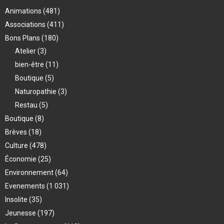
Animations
(481)
Associations
(411)
Bons Plans
(180)
Atelier
(3)
bien-être
(11)
Boutique
(5)
Naturopathie
(3)
Restau
(5)
Boutique
(8)
Brèves
(18)
Culture
(478)
Économie
(25)
Environnement
(64)
Evenements
(1 031)
Insolite
(35)
Jeunesse
(197)