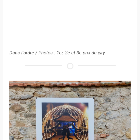
Dans l'ordre / Photos : 1er, 2e et 3e prix du jury.