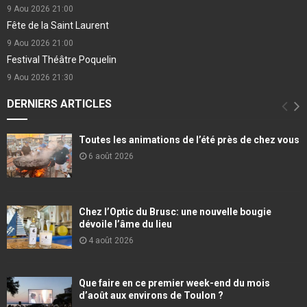
9 Aou 2026
21:00
Fête de la Saint Laurent
9 Aou 2026
21:00
Festival Théâtre Poquelin
9 Aou 2026
21:30
DERNIERS ARTICLES
Toutes les animations de l’été près de chez vous
6 août 2026
Chez l’Optic du Brusc: une nouvelle bougie
dévoile l’âme du lieu
4 août 2026
Que faire en ce premier week-end du mois
d’août aux environs de Toulon ?