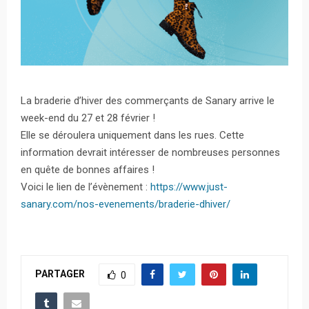
La braderie d’hiver des commerçants de Sanary arrive le
week-end du 27 et 28 février !
Elle se déroulera uniquement dans les rues. Cette
information devrait intéresser de nombreuses personnes
en quête de bonnes affaires !
Voici le lien de l’évènement :
https://www.just-
sanary.com/nos-evenements/braderie-dhiver/
PARTAGER
0