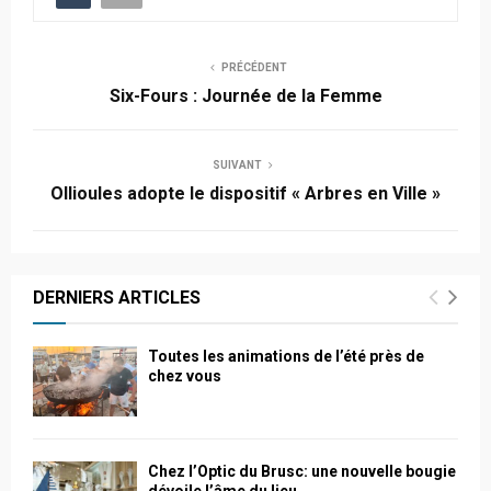
PRÉCÉDENT
Six-Fours : Journée de la Femme
SUIVANT
Ollioules adopte le dispositif « Arbres en Ville »
DERNIERS ARTICLES
Toutes les animations de l’été près de
chez vous
Chez l’Optic du Brusc: une nouvelle bougie
dévoile l’âme du lieu