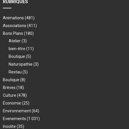
RUBRIQUES
Animations
(481)
Associations
(411)
Bons Plans
(180)
Atelier
(3)
bien-être
(11)
Boutique
(5)
Naturopathie
(3)
Restau
(5)
Boutique
(8)
Brèves
(18)
Culture
(478)
Économie
(25)
Environnement
(64)
Evenements
(1 031)
Insolite
(35)