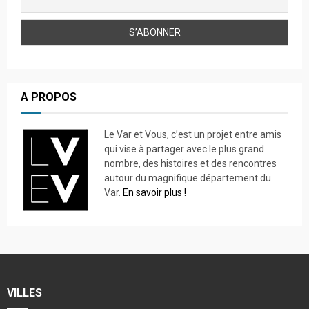
A PROPOS
Le Var et Vous, c’est un projet entre amis
qui vise à partager avec le plus grand
nombre, des histoires et des rencontres
autour du magnifique département du
Var.
En savoir plus !
VILLES