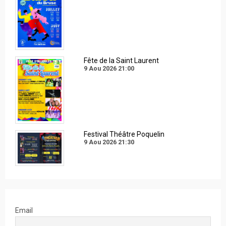
Fête de la Saint Laurent
9 Aou 2026
21:00
Festival Théâtre Poquelin
9 Aou 2026
21:30
Email