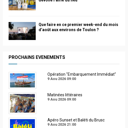
Que faire en ce premier week-end du mois
d’août aux environs de Toulon ?
PROCHAINS EVENEMENTS
Opération "Embarquement Immédiat"
9 Aou 2026
09:00
Matinées littéraires
9 Aou 2026
09:00
Apéro Sunset et Baléti du Brusc
9 Aou 2026
21:00