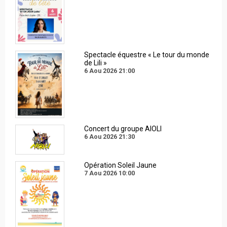
Spectacle équestre « Le tour du monde
de Lili »
6 Aou 2026
21:00
Concert du groupe AIOLI
6 Aou 2026
21:30
Opération Soleil Jaune
7 Aou 2026
10:00