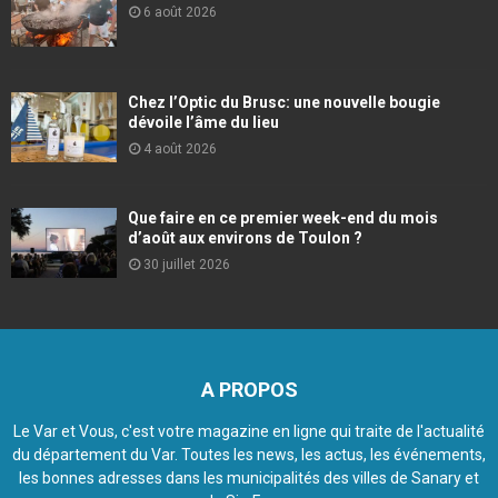
6 août 2026
Chez l’Optic du Brusc: une nouvelle bougie
dévoile l’âme du lieu
4 août 2026
Que faire en ce premier week-end du mois
d’août aux environs de Toulon ?
30 juillet 2026
A PROPOS
Le Var et Vous, c'est votre magazine en ligne qui traite de l'actualité
du département du Var. Toutes les news, les actus, les événements,
les bonnes adresses dans les municipalités des villes de Sanary et