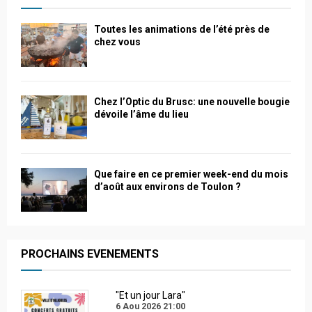
Toutes les animations de l’été près de
chez vous
Chez l’Optic du Brusc: une nouvelle bougie
dévoile l’âme du lieu
Que faire en ce premier week-end du mois
d’août aux environs de Toulon ?
PROCHAINS EVENEMENTS
"Et un jour Lara"
6 Aou 2026
21:00