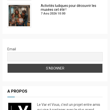
Activités ludiques pour découvrir les
musées cet été !
7 Aou 2026
10:00
Email
A PROPOS
Le Var et Vous, c’est un projet entre amis
qui vise à partager avec le plus grand