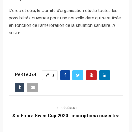
D’ores et déjà, le Comité d’organisation étudie toutes les
possibilités ouvertes pour une nouvelle date qui sera fixée
en fonction de l’amélioration de la situation sanitaire. A
suivre…
PARTAGER
0
PRÉCÉDENT
Six-Fours Swim Cup 2020 : inscriptions ouvertes