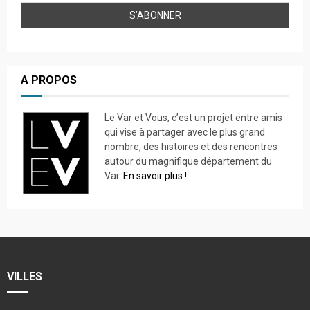
A PROPOS
Le Var et Vous, c’est un projet entre amis
qui vise à partager avec le plus grand
nombre, des histoires et des rencontres
autour du magnifique département du
Var.
En savoir plus !
VILLES