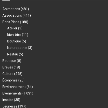
Animations
(481)
Associations
(411)
Bons Plans
(180)
Atelier
(3)
bien-être
(11)
Boutique
(5)
Naturopathie
(3)
Restau
(5)
Boutique
(8)
Brèves
(18)
Culture
(478)
Économie
(25)
Environnement
(64)
Evenements
(1 031)
Insolite
(35)
Jeunesse
(197)