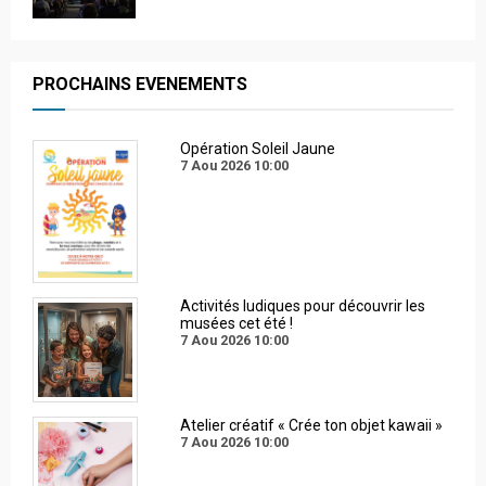
PROCHAINS EVENEMENTS
Opération Soleil Jaune
7 Aou 2026
10:00
Activités ludiques pour découvrir les
musées cet été !
7 Aou 2026
10:00
Atelier créatif « Crée ton objet kawaii »
7 Aou 2026
10:00