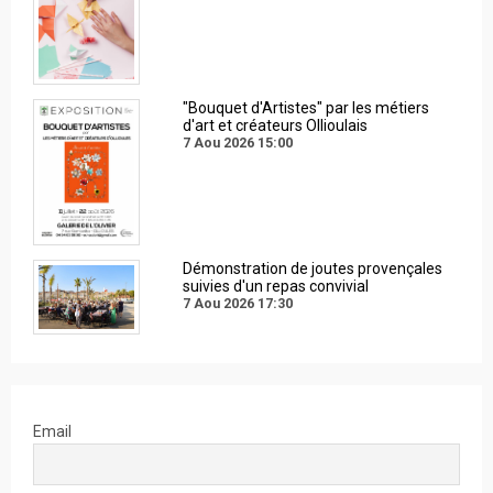
"Bouquet d'Artistes" par les métiers
d'art et créateurs Ollioulais
7 Aou 2026
15:00
Démonstration de joutes provençales
suivies d'un repas convivial
7 Aou 2026
17:30
Email