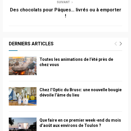
SUIVANT
Des chocolats pour Pâques… livrés ou à emporter
!
DERNIERS ARTICLES
Toutes les animations de l’été près de
chez vous
Chez l’Optic du Brusc: une nouvelle bougie
dévoile l’âme du lieu
Que faire en ce premier week-end du mois
d’août aux environs de Toulon ?