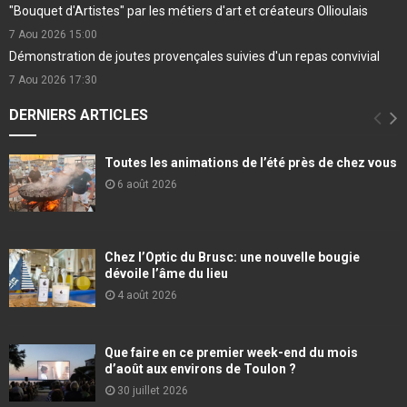
"Bouquet d'Artistes" par les métiers d'art et créateurs Ollioulais
7 Aou 2026
15:00
Démonstration de joutes provençales suivies d'un repas convivial
7 Aou 2026
17:30
DERNIERS ARTICLES
Toutes les animations de l’été près de chez vous
6 août 2026
Chez l’Optic du Brusc: une nouvelle bougie
dévoile l’âme du lieu
4 août 2026
Que faire en ce premier week-end du mois
d’août aux environs de Toulon ?
30 juillet 2026