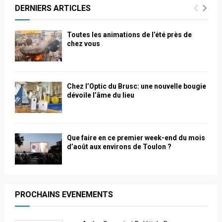
DERNIERS ARTICLES
Toutes les animations de l’été près de
chez vous
Chez l’Optic du Brusc: une nouvelle bougie
dévoile l’âme du lieu
Que faire en ce premier week-end du mois
d’août aux environs de Toulon ?
PROCHAINS EVENEMENTS