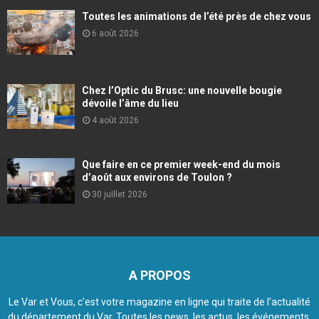
Toutes les animations de l’été près de chez vous
6 août 2026
Chez l’Optic du Brusc: une nouvelle bougie
dévoile l’âme du lieu
4 août 2026
Que faire en ce premier week-end du mois
d’août aux environs de Toulon ?
30 juillet 2026
A PROPOS
Le Var et Vous, c'est votre magazine en ligne qui traite de l'actualité
du département du Var. Toutes les news, les actus, les événements,