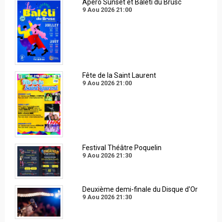
Apéro Sunset et Baléti du Brusc
9 Aou 2026
21:00
Fête de la Saint Laurent
9 Aou 2026
21:00
Festival Théâtre Poquelin
9 Aou 2026
21:30
Deuxième demi-finale du Disque d'Or
9 Aou 2026
21:30