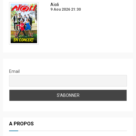
Aïoli
9 Aou 2026
21:30
Email
A PROPOS