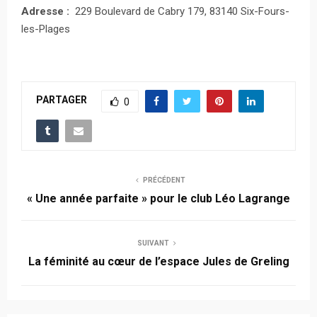
Adresse :
229 Boulevard de Cabry 179, 83140 Six-Fours-
les-Plages
PARTAGER
0
PRÉCÉDENT
« Une année parfaite » pour le club Léo Lagrange
SUIVANT
La féminité au cœur de l’espace Jules de Greling