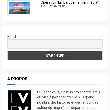
Opération "Embarquement Immédiat"
9 Aou 2026
09:00
Email
A PROPOS
Le Var et Vous, c’est un projet entre amis
qui vise à partager avec le plus grand
nombre, des histoires et des rencontres
autour du magnifique département du