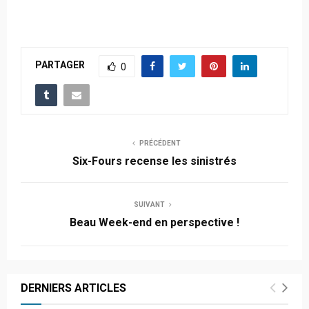
PARTAGER
0
PRÉCÉDENT
Six-Fours recense les sinistrés
SUIVANT
Beau Week-end en perspective !
DERNIERS ARTICLES