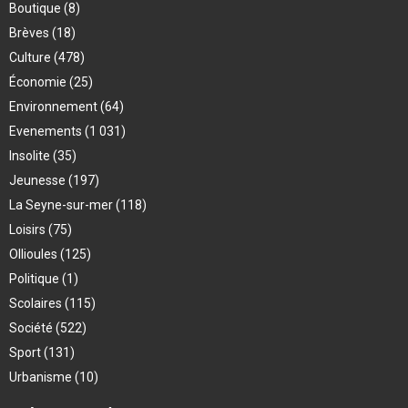
Boutique
(8)
Brèves
(18)
Culture
(478)
Économie
(25)
Environnement
(64)
Evenements
(1 031)
Insolite
(35)
Jeunesse
(197)
La Seyne-sur-mer
(118)
Loisirs
(75)
Ollioules
(125)
Politique
(1)
Scolaires
(115)
Société
(522)
Sport
(131)
Urbanisme
(10)