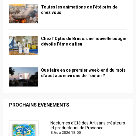
Toutes les animations de l’été près de
chez vous
Chez l’Optic du Brusc: une nouvelle bougie
dévoile l’âme du lieu
Que faire en ce premier week-end du mois
d’août aux environs de Toulon ?
PROCHAINS EVENEMENTS
Nocturnes d'Eté des Artisans créateurs
et producteurs de Provence
8 Aou 2026
18:00