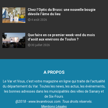
Chez l’Optic du Brusc: une nouvelle bougie
dévoile l’âme du lieu
4 août 2026
Que faire en ce premier week-end du mois
d’août aux environs de Toulon ?
30 juillet 2026
A PROPOS
Le Var et Vous, c'est votre magazine en ligne qui traite de l'actualité
du département du Var. Toutes les news, les actus, les événements,
les bonnes adresses dans les municipalités des villes de Sanary et
de Six-Fours.
@2018 - www.levaretvous.com. Tous droits réservés.
Mentions Légales