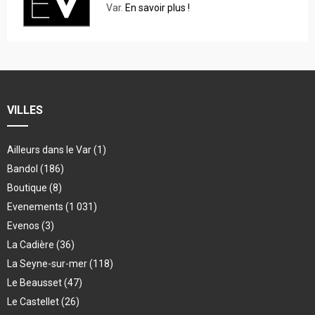
Var.
En savoir plus !
VILLES
Ailleurs dans le Var
(1)
Bandol
(186)
Boutique
(8)
Evenements
(1 031)
Evenos
(3)
La Cadière
(36)
La Seyne-sur-mer
(118)
Le Beausset
(47)
Le Castellet
(26)