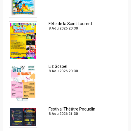
Fête de la Saint Laurent
8 Aou 2026
20:30
Liz Gospel
8 Aou 2026
20:30
Festival Théâtre Poquelin
8 Aou 2026
21:30