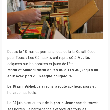
Depuis le 18 mai les permanences de la la Bibliothèque
pour Tous, « Les Gémaux », ont repris côté
Adulte
,
calquées sur les horaires et jours de l’été .
Mardi et Samedi matin de 9 h 00 à 11h 30 jusqu’à fin
août avec port du masque obligatoire.
Le 18 juin,
Bibliobus
a repris la route aux lieux, jours et
horaires habituels.
Le 24 juin c’est au tour de la
partie Jeunesse
de rouvrir
ses portes. La permanence s’effectuera tous les