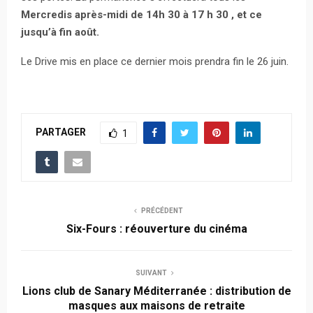
Mercredis après-midi de 14h 30 à 17 h 30 , et ce
jusqu’à fin août.
Le Drive mis en place ce dernier mois prendra fin le 26 juin.
PARTAGER
1
PRÉCÉDENT
Six-Fours : réouverture du cinéma
SUIVANT
Lions club de Sanary Méditerranée : distribution de
masques aux maisons de retraite