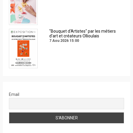
"Bouquet d'Artistes" par les métiers
d'art et créateurs Ollioulais
7 Aou 2026
15:00
Email