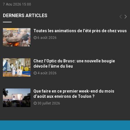
7 Aou 2026
15:00
DERNIERS ARTICLES
Toutes les animations de l’été près de chez vous
6 août 2026
Chez l’Optic du Brusc: une nouvelle bougie
dévoile l’âme du lieu
4 août 2026
Que faire en ce premier week-end du mois
d’août aux environs de Toulon ?
30 juillet 2026