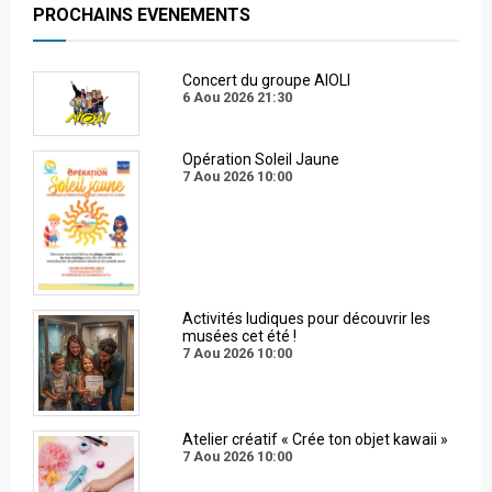
PROCHAINS EVENEMENTS
Concert du groupe AIOLI
6 Aou 2026
21:30
Opération Soleil Jaune
7 Aou 2026
10:00
Activités ludiques pour découvrir les
musées cet été !
7 Aou 2026
10:00
Atelier créatif « Crée ton objet kawaii »
7 Aou 2026
10:00