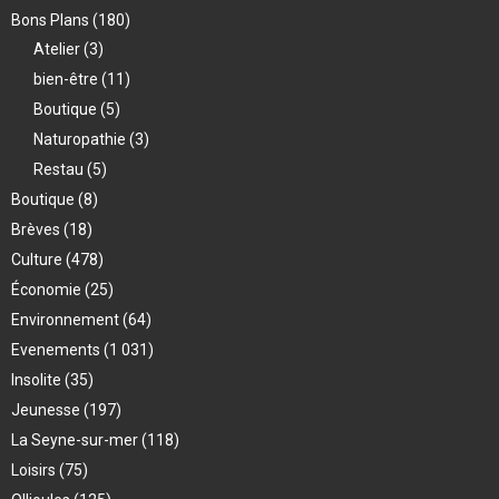
Bons Plans
(180)
Atelier
(3)
bien-être
(11)
Boutique
(5)
Naturopathie
(3)
Restau
(5)
Boutique
(8)
Brèves
(18)
Culture
(478)
Économie
(25)
Environnement
(64)
Evenements
(1 031)
Insolite
(35)
Jeunesse
(197)
La Seyne-sur-mer
(118)
Loisirs
(75)