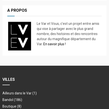
A PROPOS
Le Var et Vous, c’est un projet entre amis
qui vise à partager avec le plus grand
nombre, des histoires et des rencontres
autour du magnifique département du
Var.
En savoir plus !
VILLES
Ailleurs dans le Var
(1)
Bandol
(186)
Boutique
(8)