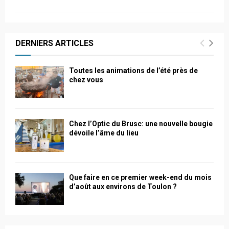
DERNIERS ARTICLES
Toutes les animations de l’été près de
chez vous
Chez l’Optic du Brusc: une nouvelle bougie
dévoile l’âme du lieu
Que faire en ce premier week-end du mois
d’août aux environs de Toulon ?