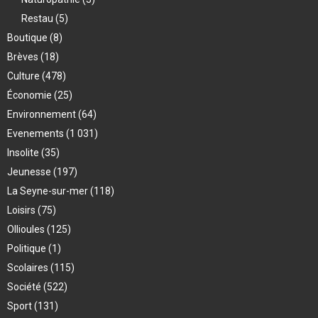
Restau
(5)
Boutique
(8)
Brèves
(18)
Culture
(478)
Économie
(25)
Environnement
(64)
Evenements
(1 031)
Insolite
(35)
Jeunesse
(197)
La Seyne-sur-mer
(118)
Loisirs
(75)
Ollioules
(125)
Politique
(1)
Scolaires
(115)
Société
(522)
Sport
(131)