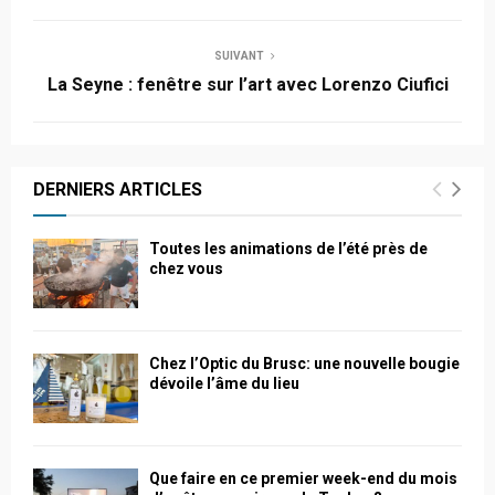
SUIVANT
La Seyne : fenêtre sur l’art avec Lorenzo Ciufici
DERNIERS ARTICLES
Toutes les animations de l’été près de
chez vous
Chez l’Optic du Brusc: une nouvelle bougie
dévoile l’âme du lieu
Que faire en ce premier week-end du mois