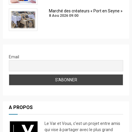
Marché des créateurs « Port en Seyne »
8 Aou 2026
09:00
Email
A PROPOS
Le Var et Vous, c’est un projet entre amis
qui vise à partager avec le plus grand