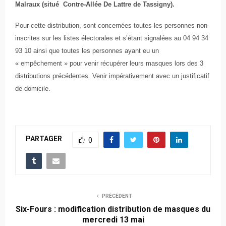
Malraux (situé Contre-Allée De Lattre de Tassigny).
Pour cette distribution, sont concernées toutes les personnes non-
inscrites sur les listes électorales et s’étant signalées au 04 94 34
93 10 ainsi que toutes les personnes ayant eu un
« empêchement » pour venir récupérer leurs masques lors des 3
distributions précédentes. Venir impérativement avec un justificatif
de domicile.
PARTAGER
0
PRÉCÉDENT
Six-Fours : modification distribution de masques du
mercredi 13 mai