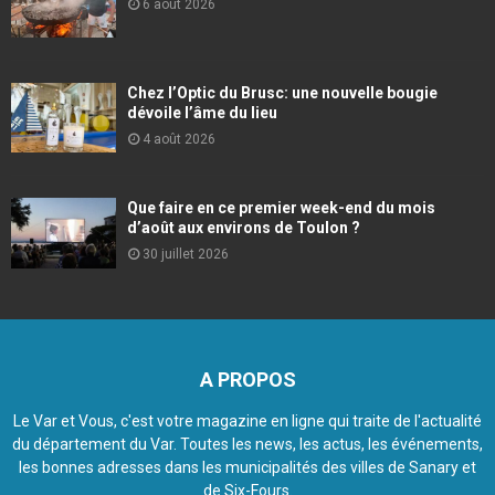
6 août 2026
Chez l’Optic du Brusc: une nouvelle bougie
dévoile l’âme du lieu
4 août 2026
Que faire en ce premier week-end du mois
d’août aux environs de Toulon ?
30 juillet 2026
A PROPOS
Le Var et Vous, c'est votre magazine en ligne qui traite de l'actualité
du département du Var. Toutes les news, les actus, les événements,
les bonnes adresses dans les municipalités des villes de Sanary et
de Six-Fours.