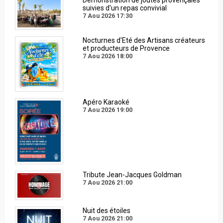
Démonstration de joutes provençales
suivies d'un repas convivial
7 Aou 2026
17:30
Nocturnes d'Eté des Artisans créateurs
et producteurs de Provence
7 Aou 2026
18:00
Apéro Karaoké
7 Aou 2026
19:00
Tribute Jean-Jacques Goldman
7 Aou 2026
21:00
Nuit des étoiles
7 Aou 2026
21:00