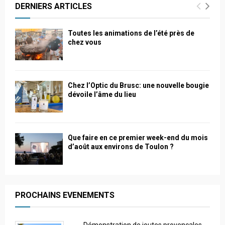
DERNIERS ARTICLES
Toutes les animations de l’été près de
chez vous
Chez l’Optic du Brusc: une nouvelle bougie
dévoile l’âme du lieu
Que faire en ce premier week-end du mois
d’août aux environs de Toulon ?
PROCHAINS EVENEMENTS