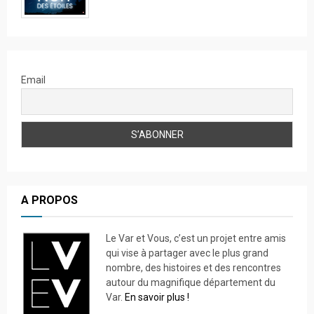
Email
A PROPOS
Le Var et Vous, c’est un projet entre amis
qui vise à partager avec le plus grand
nombre, des histoires et des rencontres
autour du magnifique département du
Var.
En savoir plus !