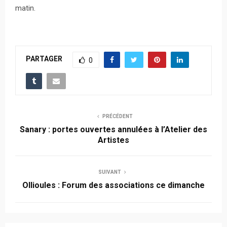
matin.
PARTAGER
0
PRÉCÉDENT
Sanary : portes ouvertes annulées à l’Atelier des
Artistes
SUIVANT
Ollioules : Forum des associations ce dimanche