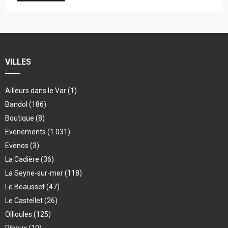
VILLES
Ailleurs dans le Var
(1)
Bandol
(186)
Boutique
(8)
Evenements
(1 031)
Evenos
(3)
La Cadière
(36)
La Seyne-sur-mer
(118)
Le Beausset
(47)
Le Castellet
(26)
Ollioules
(125)