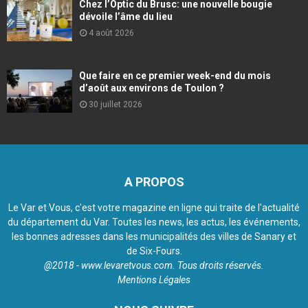
Chez l’Optic du Brusc: une nouvelle bougie
dévoile l’âme du lieu
4 août 2026
Que faire en ce premier week-end du mois
d’août aux environs de Toulon ?
30 juillet 2026
A PROPOS
Le Var et Vous, c'est votre magazine en ligne qui traite de l'actualité
du département du Var. Toutes les news, les actus, les événements,
les bonnes adresses dans les municipalités des villes de Sanary et
de Six-Fours.
@2018 - www.levaretvous.com. Tous droits réservés.
Mentions Légales