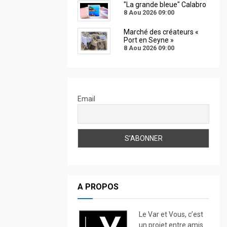
"La grande bleue" Calabro
8 Aou 2026
09:00
Marché des créateurs «
Port en Seyne »
8 Aou 2026
09:00
Email
A PROPOS
Le Var et Vous, c’est
un projet entre amis