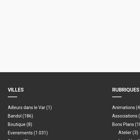
VILLES
RUBRIQUES
Ailleurs dans le Var
(1)
Animations
(
Bandol
(186)
Associations
Boutique
(8)
Bons Plans
(1
Atelier
(3)
Evenements
(1 031)