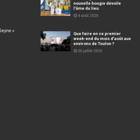
nouvelle bougie dévoile
l’âme du lieu
4 août 2026
Seyne »
Que faire en ce premier
week-end du mois d’août aux
environs de Toulon ?
30 juillet 2026