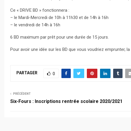
Ce « DRIVE BD » fonctionnera :
– le Mardi-Mercredi de 10h à 11h30 et de 14h à 16h
– le vendredi de 14h à 16h
6 BD maximum par prêt pour une durée de 15 jours.
Pour avoir une idée sur les BD que vous voudriez emprunter, la l
PARTAGER
0
PRÉCÉDENT
Six-Fours : Inscriptions rentrée scolaire 2020/2021