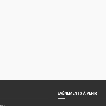
EVÉNEMENTS À VENIR