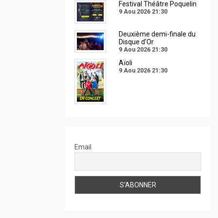
Festival Théâtre Poquelin
9 Aou 2026
21:30
Deuxième demi-finale du
Disque d'Or
9 Aou 2026
21:30
Aïoli
9 Aou 2026
21:30
Email