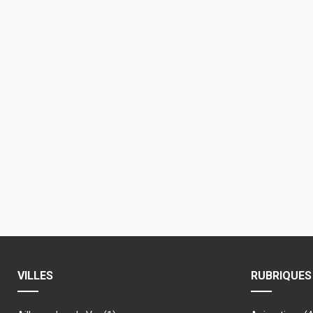
VILLES
RUBRIQUES