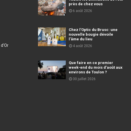
près de chez vous
6 août 2026
Chez l’Optic du Brusc: une
nouvelle bougie dévoile
l’âme du lieu
 d'Or
4 août 2026
Que faire en ce premier
week-end du mois d’août aux
environs de Toulon ?
30 juillet 2026