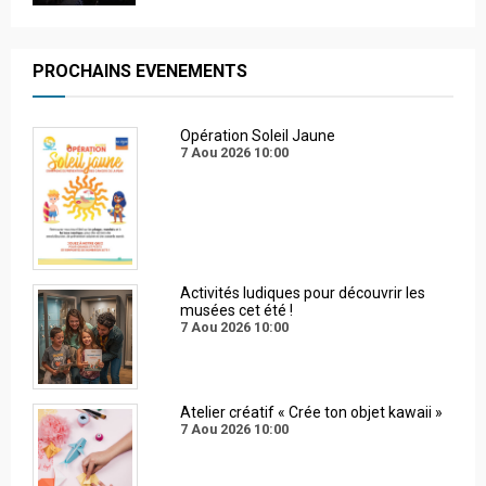
PROCHAINS EVENEMENTS
Opération Soleil Jaune
7 Aou 2026
10:00
Activités ludiques pour découvrir les
musées cet été !
7 Aou 2026
10:00
Atelier créatif « Crée ton objet kawaii »
7 Aou 2026
10:00