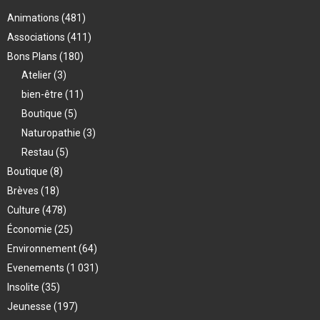
Animations
(481)
Associations
(411)
Bons Plans
(180)
Atelier
(3)
bien-être
(11)
Boutique
(5)
Naturopathie
(3)
Restau
(5)
Boutique
(8)
Brèves
(18)
Culture
(478)
Économie
(25)
Environnement
(64)
Evenements
(1 031)
Insolite
(35)
Jeunesse
(197)