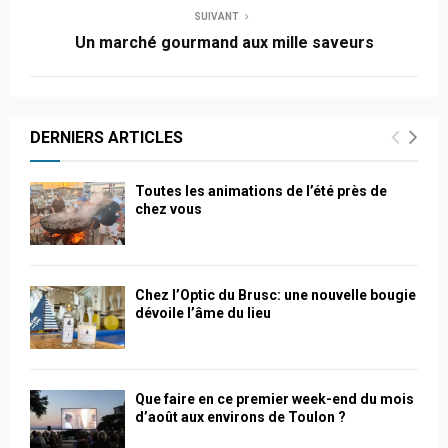
SUIVANT
Un marché gourmand aux mille saveurs
DERNIERS ARTICLES
Toutes les animations de l’été près de
chez vous
Chez l’Optic du Brusc: une nouvelle bougie
dévoile l’âme du lieu
Que faire en ce premier week-end du mois
d’août aux environs de Toulon ?