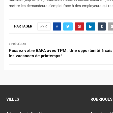
mettre les demandeurs d’emploi face à des employeurs qui recru
PARTAGER
0
PRÉCÉDENT
Passez votre BAFA avec TPM : Une opportunité à sais
les vacances de printemps !
VILLES
RUBRIQUES