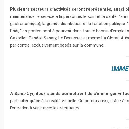
Plusieurs secteurs d’activités seront représentés, aussi bi
maintenance, le service à la personne, le soin et la santé, l’anim
gastronomique), la grande distribution et la fonction publique. “
Dridi, “les postes sont à pourvoir dans tout le bassin d’emploi
Castellet, Bandol, Sanary, Le Beausset et même La Ciotat, Auba
par contre, exclusivement basés sur la commune.
IMME
A Saint-Cyr, deux stands permettront de s’immerger virtu
particulier grâce à la réalité virtuelle. On pourra aussi, grâce 
l’entretien à venir avec les recruteurs.