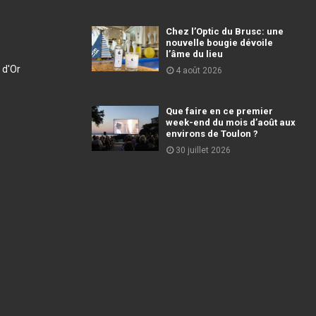
Chez l’Optic du Brusc: une
nouvelle bougie dévoile
l’âme du lieu
 d'Or
4 août 2026
Que faire en ce premier
week-end du mois d’août aux
environs de Toulon ?
30 juillet 2026