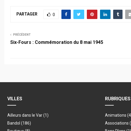
PARTAGER
0
PRÉCÉDENT
Six-Fours : Commémoration du 8 mai 1945
VILLES
RUBRIQUES
Ailleurs dans le Var
(1)
Animations
(
Bandol
(186)
Associations