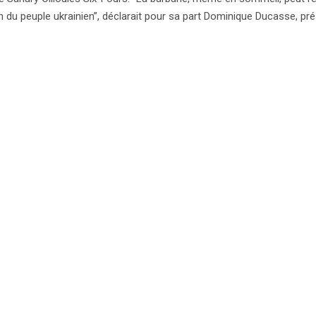
du peuple ukrainien”, déclarait pour sa part Dominique Ducasse, pré