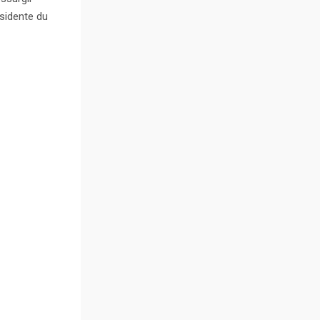
sidente du