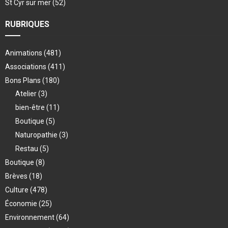
St Cyr sur mer
(52)
RUBRIQUES
Animations
(481)
Associations
(411)
Bons Plans
(180)
Atelier
(3)
bien-être
(11)
Boutique
(5)
Naturopathie
(3)
Restau
(5)
Boutique
(8)
Brèves
(18)
Culture
(478)
Économie
(25)
Environnement
(64)