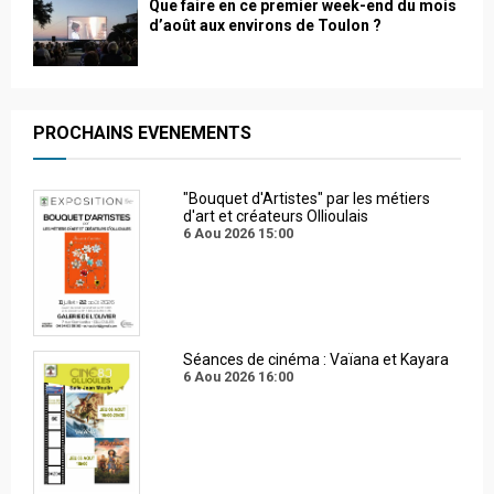
Que faire en ce premier week-end du mois
d’août aux environs de Toulon ?
PROCHAINS EVENEMENTS
"Bouquet d'Artistes" par les métiers
d'art et créateurs Ollioulais
6 Aou 2026
15:00
Séances de cinéma : Vaïana et Kayara
6 Aou 2026
16:00