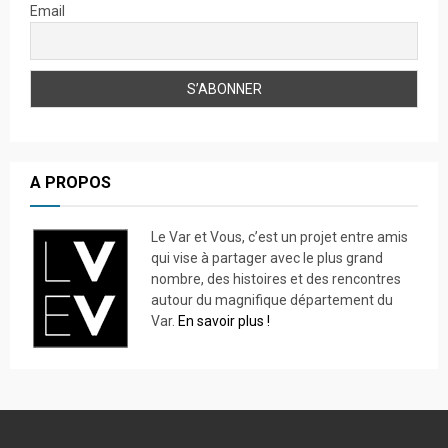
Email
A PROPOS
Le Var et Vous, c’est un projet entre amis
qui vise à partager avec le plus grand
nombre, des histoires et des rencontres
autour du magnifique département du
Var.
En savoir plus !