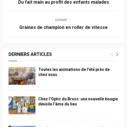
Du fait main au profit des enfants malades
SUIVANT
Graines de champion en roller de vitesse
DERNIERS ARTICLES
Toutes les animations de l’été près de
chez vous
Chez l’Optic du Brusc: une nouvelle bougie
dévoile l’âme du lieu