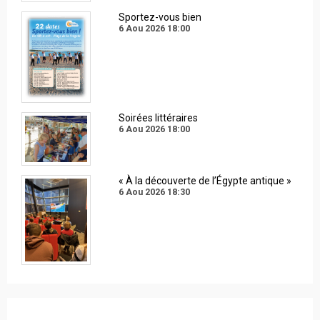
Sportez-vous bien
6 Aou 2026
18:00
Soirées littéraires
6 Aou 2026
18:00
« À la découverte de l’Égypte antique »
6 Aou 2026
18:30