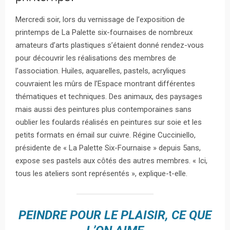
Mercredi soir, lors du vernissage de l’exposition de
printemps de La Palette six-fournaises de nombreux
amateurs d’arts plastiques s’étaient donné rendez-vous
pour découvrir les réalisations des membres de
l’association. Huiles, aquarelles, pastels, acryliques
couvraient les mûrs de l’Espace montrant différentes
thématiques et techniques. Des animaux, des paysages
mais aussi des peintures plus contemporaines sans
oublier les foulards réalisés en peintures sur soie et les
petits formats en émail sur cuivre. Régine Cucciniello,
présidente de « La Palette Six-Fournaise » depuis 5ans,
expose ses pastels aux côtés des autres membres. « Ici,
tous les ateliers sont représentés », explique-t-elle.
PEINDRE POUR LE PLAISIR, CE QUE