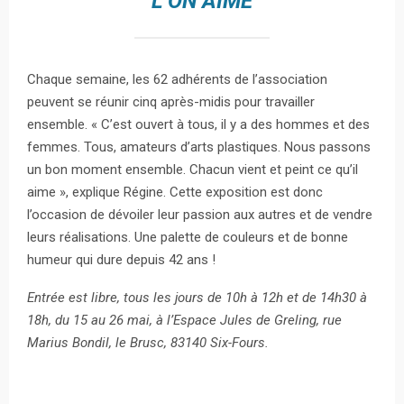
L’ON AIME
Chaque semaine, les 62 adhérents de l’association
peuvent se réunir cinq après-midis pour travailler
ensemble. « C’est ouvert à tous, il y a des hommes et des
femmes. Tous, amateurs d’arts plastiques. Nous passons
un bon moment ensemble. Chacun vient et peint ce qu’il
aime », explique Régine. Cette exposition est donc
l’occasion de dévoiler leur passion aux autres et de vendre
leurs réalisations. Une palette de couleurs et de bonne
humeur qui dure depuis 42 ans !
Entrée est libre, tous les jours de 10h à 12h et de 14h30 à
18h, du 15 au 26 mai, à l’Espace Jules de Greling, rue
Marius Bondil, le Brusc, 83140 Six-Fours.