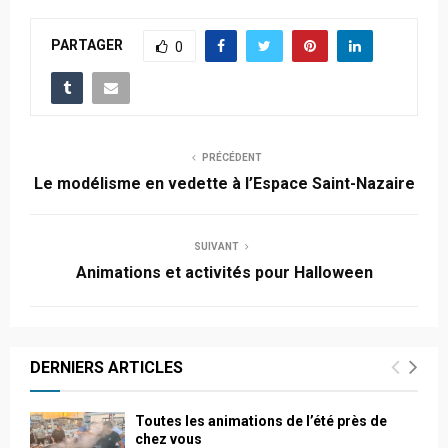
PARTAGER
0
PRÉCÉDENT
Le modélisme en vedette à l’Espace Saint-Nazaire
SUIVANT
Animations et activités pour Halloween
DERNIERS ARTICLES
Toutes les animations de l’été près de
chez vous