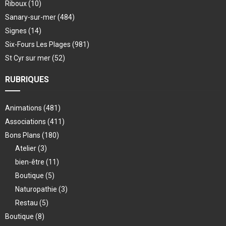
Riboux
(10)
Sanary-sur-mer
(484)
Signes
(14)
Six-Fours Les Plages
(981)
St Cyr sur mer
(52)
RUBRIQUES
Animations
(481)
Associations
(411)
Bons Plans
(180)
Atelier
(3)
bien-être
(11)
Boutique
(5)
Naturopathie
(3)
Restau
(5)
Boutique
(8)