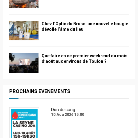
Chez l’Optic du Brusc: une nouvelle bougie
dévoile l’âme du lieu
Que faire en ce premier week-end du mois
d’août aux environs de Toulon ?
PROCHAINS EVENEMENTS
Don de sang
10 Aou 2026
15:00