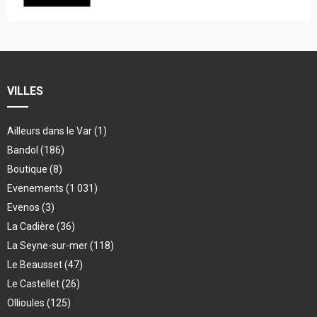
VILLES
Ailleurs dans le Var
(1)
Bandol
(186)
Boutique
(8)
Evenements
(1 031)
Evenos
(3)
La Cadière
(36)
La Seyne-sur-mer
(118)
Le Beausset
(47)
Le Castellet
(26)
Ollioules
(125)