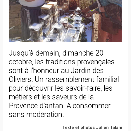
Jusqu’à demain, dimanche 20
octobre, les traditions provençales
sont à l’honneur au Jardin des
Oliviers. Un rassemblement familial
pour découvrir les savoir-faire, les
métiers et les saveurs de la
Provence d’antan. A consommer
sans modération.
Texte et photos Julien Talani