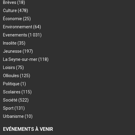
Brèves
(18)
Culture
(478)
Économie
(25)
Environnement
(64)
Evenements
(1 031)
Insolite
(35)
Jeunesse
(197)
La Seyne-sur-mer
(118)
Loisirs
(75)
Ollioules
(125)
Politique
(1)
Scolaires
(115)
Société
(522)
Sport
(131)
Urbanisme
(10)
EVÉNEMENTS À VENIR