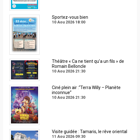
Sportez-vous bien
10 Aou 2026
18:00
Théâtre « Ca ne tient qu’a un fils » de
Romain Belloncle
10 Aou 2026
21:30
Ciné plein air :“Terra Willy – Planète
inconnue”
10 Aou 2026
21:30
Visite guidée : Tamaris, le rêve oriental
11 Aou 2026
09:30