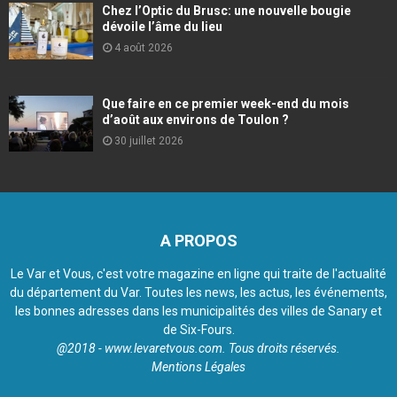
Chez l’Optic du Brusc: une nouvelle bougie
dévoile l’âme du lieu
4 août 2026
Que faire en ce premier week-end du mois
d’août aux environs de Toulon ?
30 juillet 2026
A PROPOS
Le Var et Vous, c'est votre magazine en ligne qui traite de l'actualité
du département du Var. Toutes les news, les actus, les événements,
les bonnes adresses dans les municipalités des villes de Sanary et
de Six-Fours.
@2018 - www.levaretvous.com. Tous droits réservés.
Mentions Légales