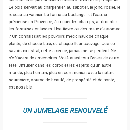
Le bois servait au charpentier, au sabotier, le jonc, l’osier, le
roseau au vannier. La farine au boulanger et l’eau, si
précieuse en Provence, à irriguer les champs, à alimenter
les fontaines et lavoirs. Une fièvre ou des maux d’estomac
? On connaissait les pouvoirs médicinaux de chaque
plante, de chaque baie, de chaque fleur sauvage. Que ce
savoir ancestral, cette science, jamais ne se perdent. Ne
s’effacent des mémoires. Voilà aussi tout l’enjeu de cette
fête. Diffuser dans les corps et les esprits qu’un autre
monde, plus humain, plus en communion avec la nature
nourricière, source de beauté, de prospérité et de santé,
est possible.
UN JUMELAGE RENOUVELÉ