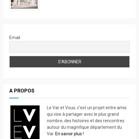
Email
A PROPOS
Le Var et Vous, c’est un projet entre amis
qui vise à partager avec le plus grand
nombre, des histoires et des rencontres
autour du magnifique département du
Var.
En savoir plus !