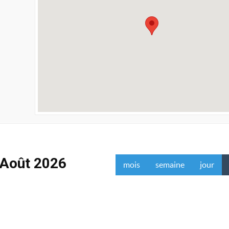
Août 2026
mois
semaine
jour