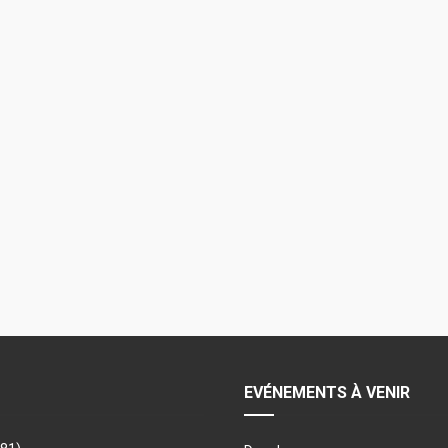
EVÉNEMENTS À VENIR