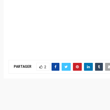
PARTAGER
2