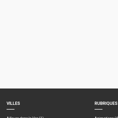
VILLES
RUBRIQUES