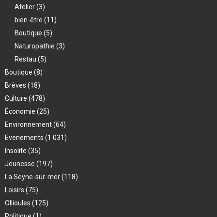
Atelier
(3)
bien-être
(11)
Boutique
(5)
Naturopathie
(3)
Restau
(5)
Boutique
(8)
Brèves
(18)
Culture
(478)
Économie
(25)
Environnement
(64)
Evenements
(1 031)
Insolite
(35)
Jeunesse
(197)
La Seyne-sur-mer
(118)
Loisirs
(75)
Ollioules
(125)
Politique
(1)