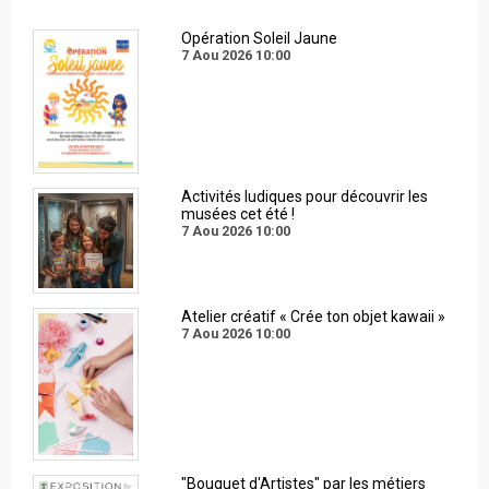
Opération Soleil Jaune
7 Aou 2026
10:00
Activités ludiques pour découvrir les
musées cet été !
7 Aou 2026
10:00
Atelier créatif « Crée ton objet kawaii »
7 Aou 2026
10:00
"Bouquet d'Artistes" par les métiers