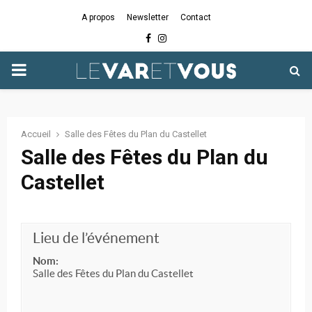
A propos
Newsletter
Contact
Facebook
Instagram
PRIMARY
MENU
Accueil
Salle des Fêtes du Plan du Castellet
Salle des Fêtes du Plan du
Castellet
Lieu de l’événement
Nom:
Salle des Fêtes du Plan du Castellet