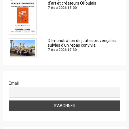
d'art et créateurs Ollioulais
7 Aou 2026
15:00
Démonstration de joutes provençales
suivies d'un repas convivial
7 Aou 2026
17:30
Email