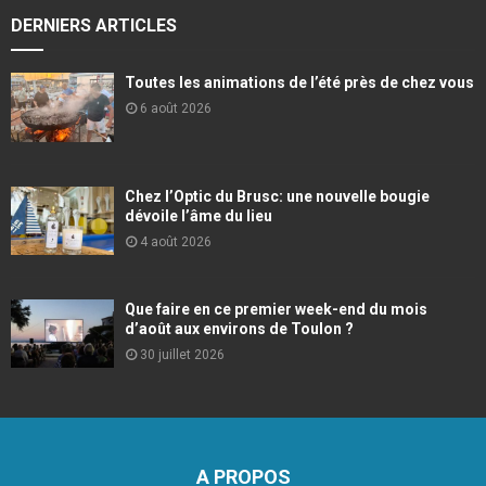
DERNIERS ARTICLES
Toutes les animations de l’été près de chez vous
6 août 2026
Chez l’Optic du Brusc: une nouvelle bougie
dévoile l’âme du lieu
4 août 2026
Que faire en ce premier week-end du mois
d’août aux environs de Toulon ?
30 juillet 2026
A PROPOS