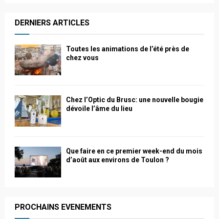
DERNIERS ARTICLES
Toutes les animations de l’été près de
chez vous
Chez l’Optic du Brusc: une nouvelle bougie
dévoile l’âme du lieu
Que faire en ce premier week-end du mois
d’août aux environs de Toulon ?
PROCHAINS EVENEMENTS