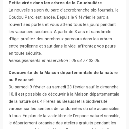
Petite virée dans les arbres de la Coudoulière
La nouvelle saison du parc d’accrobranche six-fournais, le
Coudou Parc, est lancée. Depuis le 9 février, le parc a
rouvert ses portes et vous attend tous les jours pendant
les vacances scolaires. A partir de 3 ans et sans limite
d’âge, profitez des nombreux parcours dans les arbres
entre tyrolienne et saut dans le vide, affrontez vos peurs
en toute sécurité.
Renseignements et réservation : 06 63 77 02 06.
Découverte de la Maison départementale de la nature
au Beausset
Du samedi 9 février au samedi 23 février sauf le dimanche
10, il est possible de découvrir à la Maison départementale
de la nature des 4 Frères au Beausset la biodiversité
varoise sur les sentiers de randonnées du site accessibles
à tous. En plus de la visite libre de l’espace naturel sensible,
le département organise des ateliers gratuits pendant les