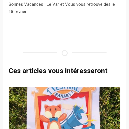
Bonnes Vacances ! Le Var et Vous vous retrouve dès le
18 février.
Ces articles vous intéresseront