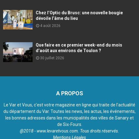
Chez l’Optic du Brusc: une nouvelle bougie
dévoile l’âme du lieu
4 août 2026
Que faire en ce premier week-end du mois
d’août aux environs de Toulon ?
30 juillet 2026
A PROPOS
Le Var et Vous, c'est votre magazine en ligne qui traite de l'actualité
du département du Var. Toutes les news, les actus, les événements,
les bonnes adresses dans les municipalités des villes de Sanary et
de Six-Fours.
@2018 - www.levaretvous.com. Tous droits réservés.
Mentions Légales