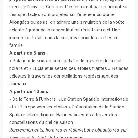
cœur de l’univers. Commentées en direct par un animateur,
des spectacles sont projetés sur l’intérieur du dôme.
Allongées ou assis, on admire une simulation de la voûte
céleste à partir de la reconstitution réaliste du ciel. Une
immersion totale dans la nuit, idéal pour les sorties en
famille.
A partir de 5 ans :
« Polaris », le sous-marin spatial et le mystère de la nuit
polaire et « Lucia et le secret des étoiles filantes ». Balades
célestes à travers les constellations représentant des
animaux.
A partir de 10 ans :
« De la Terre à l’Univers ». La Station Spatiale Internationale
et « L’Europe vers les étoiles » Présentation de la Station
Spatiale Internationale. Balades célestes à travers les
constellations du ciel de saison.
Renseignements, horaires et réservations obligatoires sur
www.oagc.fr. Tarif : 5 € par personne.