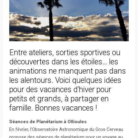
Entre ateliers, sorties sportives ou
découvertes dans les étoiles… les
animations ne manquent pas dans
les alentours. Voici quelques idées
pour des vacances d’hiver pour
petits et grands, à partager en
famille. Bonnes vacances !
Séances de Planétarium à Ollioules
En février, l’Observatoire Astronomique du Gros Cerveau
propose des séances de planétarium pour un voyage au