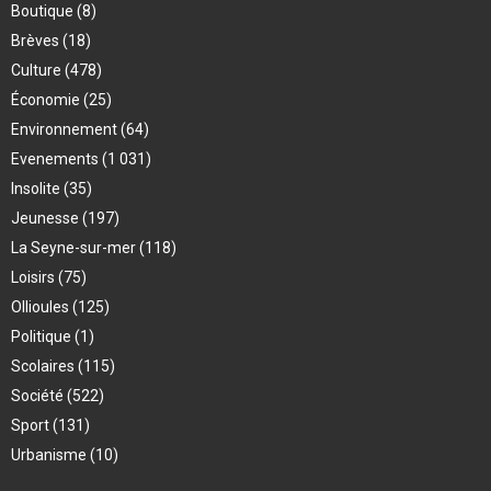
Boutique
(8)
Brèves
(18)
Culture
(478)
Économie
(25)
Environnement
(64)
Evenements
(1 031)
Insolite
(35)
Jeunesse
(197)
La Seyne-sur-mer
(118)
Loisirs
(75)
Ollioules
(125)
Politique
(1)
Scolaires
(115)
Société
(522)
Sport
(131)
Urbanisme
(10)