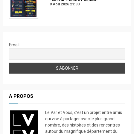
9 Aou 2026
21:30
Email
A PROPOS
Le Var et Vous, c’est un projet entre amis
qui vise à partager avec le plus grand
nombre, des histoires et des rencontres
autour du magnifique département du