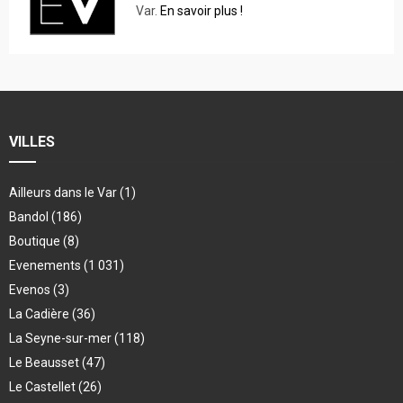
Var.
En savoir plus !
VILLES
Ailleurs dans le Var
(1)
Bandol
(186)
Boutique
(8)
Evenements
(1 031)
Evenos
(3)
La Cadière
(36)
La Seyne-sur-mer
(118)
Le Beausset
(47)
Le Castellet
(26)