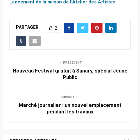
Lancement de la saison de l’Atelier des Artistes
PARTAGER
2
PRÉCÉDENT
Nouveau Festival gratuit à Sanary, spécial Jeune
Public
SUIVANT
Marché journalier : un nouvel emplacement
pendant les travaux