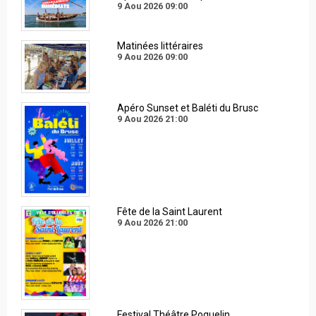
9 Aou 2026
09:00
Matinées littéraires
9 Aou 2026
09:00
Apéro Sunset et Baléti du Brusc
9 Aou 2026
21:00
Fête de la Saint Laurent
9 Aou 2026
21:00
Festival Théâtre Poquelin