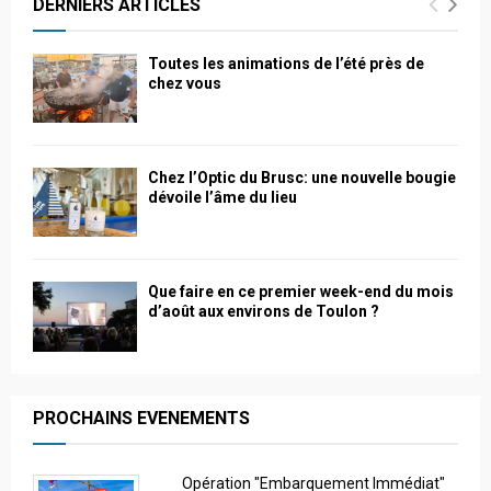
DERNIERS ARTICLES
Toutes les animations de l’été près de
chez vous
Chez l’Optic du Brusc: une nouvelle bougie
dévoile l’âme du lieu
Que faire en ce premier week-end du mois
d’août aux environs de Toulon ?
PROCHAINS EVENEMENTS
Opération "Embarquement Immédiat"