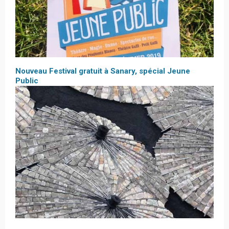
Nouveau Festival gratuit à Sanary, spécial Jeune
Public