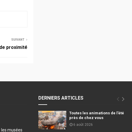
SUIVANT
 de proximité
DERNIERS ARTICLES
Toutes les animations de l’été
près de chez vous
6 août 2026
r les musées